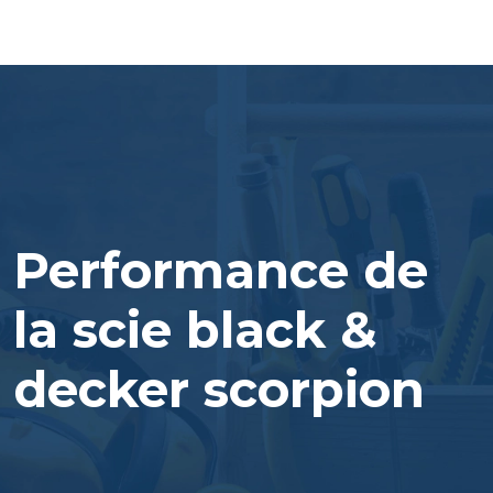
Performance de
la scie black &
decker scorpion