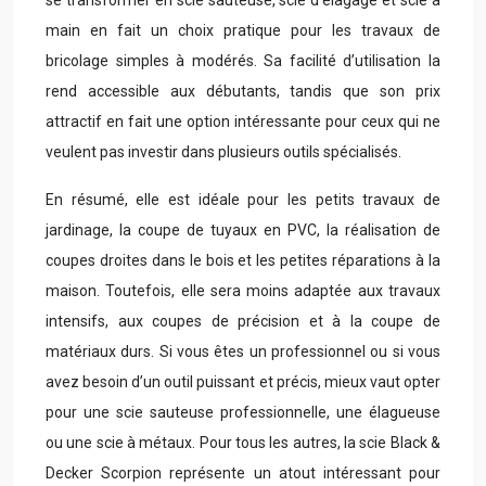
se transformer en scie sauteuse, scie d’élagage et scie à
main en fait un choix pratique pour les travaux de
bricolage simples à modérés. Sa facilité d’utilisation la
rend accessible aux débutants, tandis que son prix
attractif en fait une option intéressante pour ceux qui ne
veulent pas investir dans plusieurs outils spécialisés.
En résumé, elle est idéale pour les petits travaux de
jardinage, la coupe de tuyaux en PVC, la réalisation de
coupes droites dans le bois et les petites réparations à la
maison. Toutefois, elle sera moins adaptée aux travaux
intensifs, aux coupes de précision et à la coupe de
matériaux durs. Si vous êtes un professionnel ou si vous
avez besoin d’un outil puissant et précis, mieux vaut opter
pour une scie sauteuse professionnelle, une élagueuse
ou une scie à métaux. Pour tous les autres, la scie Black &
Decker Scorpion représente un atout intéressant pour