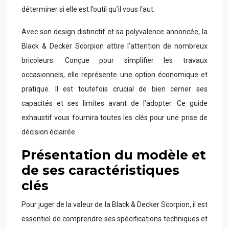
déterminer si elle est l’outil qu’il vous faut.
Avec son design distinctif et sa polyvalence annoncée, la
Black & Decker Scorpion attire l’attention de nombreux
bricoleurs. Conçue pour simplifier les travaux
occasionnels, elle représente une option économique et
pratique. Il est toutefois crucial de bien cerner ses
capacités et ses limites avant de l’adopter. Ce guide
exhaustif vous fournira toutes les clés pour une prise de
décision éclairée.
Présentation du modèle et
de ses caractéristiques
clés
Pour juger de la valeur de la Black & Decker Scorpion, il est
essentiel de comprendre ses spécifications techniques et