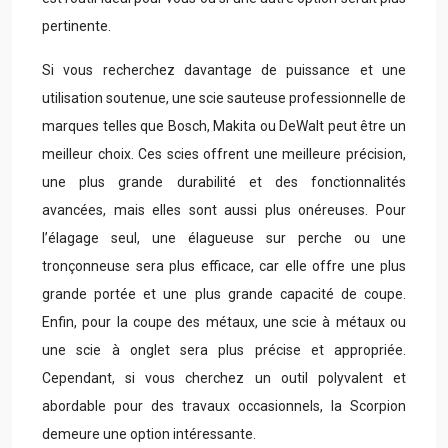
pertinente.
Si vous recherchez davantage de puissance et une
utilisation soutenue, une scie sauteuse professionnelle de
marques telles que Bosch, Makita ou DeWalt peut être un
meilleur choix. Ces scies offrent une meilleure précision,
une plus grande durabilité et des fonctionnalités
avancées, mais elles sont aussi plus onéreuses. Pour
l’élagage seul, une élagueuse sur perche ou une
tronçonneuse sera plus efficace, car elle offre une plus
grande portée et une plus grande capacité de coupe.
Enfin, pour la coupe des métaux, une scie à métaux ou
une scie à onglet sera plus précise et appropriée.
Cependant, si vous cherchez un outil polyvalent et
abordable pour des travaux occasionnels, la Scorpion
demeure une option intéressante.