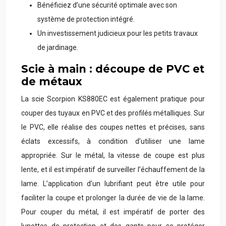
Bénéficiez d’une sécurité optimale avec son
système de protection intégré.
Un investissement judicieux pour les petits travaux
de jardinage.
Scie à main : découpe de PVC et
de métaux
La scie Scorpion KS880EC est également pratique pour
couper des tuyaux en PVC et des profilés métalliques. Sur
le PVC, elle réalise des coupes nettes et précises, sans
éclats excessifs, à condition d’utiliser une lame
appropriée. Sur le métal, la vitesse de coupe est plus
lente, et il est impératif de surveiller l’échauffement de la
lame. L’application d’un lubrifiant peut être utile pour
faciliter la coupe et prolonger la durée de vie de la lame.
Pour couper du métal, il est impératif de porter des