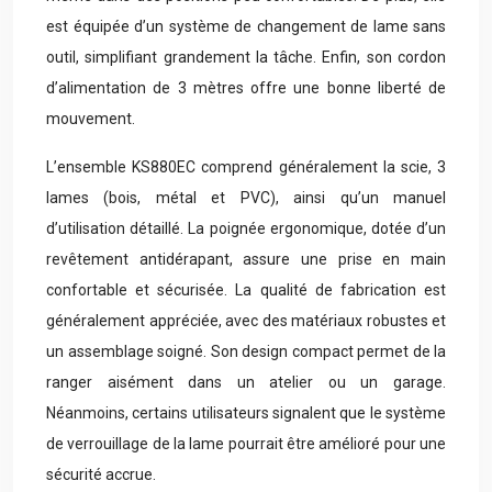
est équipée d’un système de changement de lame sans
outil, simplifiant grandement la tâche. Enfin, son cordon
d’alimentation de 3 mètres offre une bonne liberté de
mouvement.
L’ensemble KS880EC comprend généralement la scie, 3
lames (bois, métal et PVC), ainsi qu’un manuel
d’utilisation détaillé. La poignée ergonomique, dotée d’un
revêtement antidérapant, assure une prise en main
confortable et sécurisée. La qualité de fabrication est
généralement appréciée, avec des matériaux robustes et
un assemblage soigné. Son design compact permet de la
ranger aisément dans un atelier ou un garage.
Néanmoins, certains utilisateurs signalent que le système
de verrouillage de la lame pourrait être amélioré pour une
sécurité accrue.