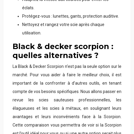
éclats.
Protégez-vous : lunettes, gants, protection auditive.
Nettoyez et rangez votre scie après chaque
utilisation.
Black & decker scorpion :
quelles alternatives ?
La Black & Decker Scorpion n’est pas la seule option sur le
marché. Pour vous aider à faire le meilleur choix, il est
important de la confronter à d’autres outils, en tenant
compte de vos besoins spécifiques. Nous allons passer en
revue les scies sauteuses professionnelles, les
élagueuses et les scies à métaux, en soulignant leurs
avantages et leurs inconvénients face à la Scorpion.
Cette comparaison vous permettra de voir si la Scorpion
est l’outil idéal pour vous ou si une autre option serait plus