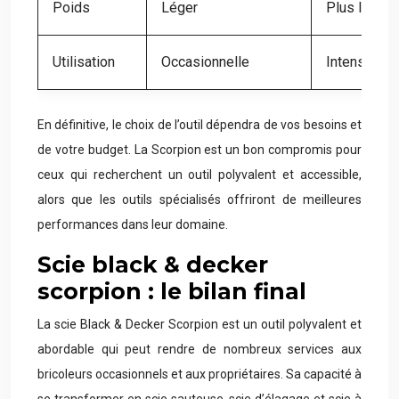
Poids
Léger
Plus lourd
Utilisation
Occasionnelle
Intensive
En définitive, le choix de l’outil dépendra de vos besoins et
de votre budget. La Scorpion est un bon compromis pour
ceux qui recherchent un outil polyvalent et accessible,
alors que les outils spécialisés offriront de meilleures
performances dans leur domaine.
Scie black & decker
scorpion : le bilan final
La scie Black & Decker Scorpion est un outil polyvalent et
abordable qui peut rendre de nombreux services aux
bricoleurs occasionnels et aux propriétaires. Sa capacité à