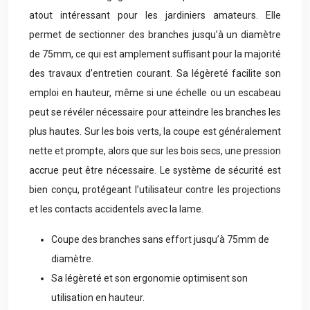
atout intéressant pour les jardiniers amateurs. Elle
permet de sectionner des branches jusqu’à un diamètre
de 75mm, ce qui est amplement suffisant pour la majorité
des travaux d’entretien courant. Sa légèreté facilite son
emploi en hauteur, même si une échelle ou un escabeau
peut se révéler nécessaire pour atteindre les branches les
plus hautes. Sur les bois verts, la coupe est généralement
nette et prompte, alors que sur les bois secs, une pression
accrue peut être nécessaire. Le système de sécurité est
bien conçu, protégeant l’utilisateur contre les projections
et les contacts accidentels avec la lame.
Coupe des branches sans effort jusqu’à 75mm de
diamètre.
Sa légèreté et son ergonomie optimisent son
utilisation en hauteur.