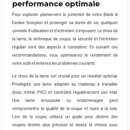
performance optimale
Pour exploiter pleinement le potentiel de votre Black &
Decker Scorpion et prolonger sa durée de vie, quelques
conseils d’utilisation et d’entretien s’imposent. Le choix de
la lame, la technique de coupe, la sécurité et l’entretien
régulier sont des aspects à considérer. En suivant ces
recommandations, vous optimiserez le rendement de
votre outil et éviterez les problèmes courants.
Le choix de la lame est crucial pour un résultat optimal.
Privilégiez une lame adaptée au matériau à travailler
(bois, métal, PVC) et contrôlez régulièrement son état.
Une lame émoussée ou endommagée peut
compromettre la qualité de la coupe et nuire à la scie.
Lors de la coupe, utilisez un guide pour obtenir des
coupes droites plus précises et dosez la vitesse pour