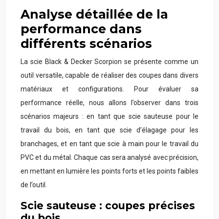
Analyse détaillée de la
performance dans
différents scénarios
La scie Black & Decker Scorpion se présente comme un
outil versatile, capable de réaliser des coupes dans divers
matériaux et configurations. Pour évaluer sa
performance réelle, nous allons l’observer dans trois
scénarios majeurs : en tant que scie sauteuse pour le
travail du bois, en tant que scie d’élagage pour les
branchages, et en tant que scie à main pour le travail du
PVC et du métal. Chaque cas sera analysé avec précision,
en mettant en lumière les points forts et les points faibles
de l’outil.
Scie sauteuse : coupes précises
du bois