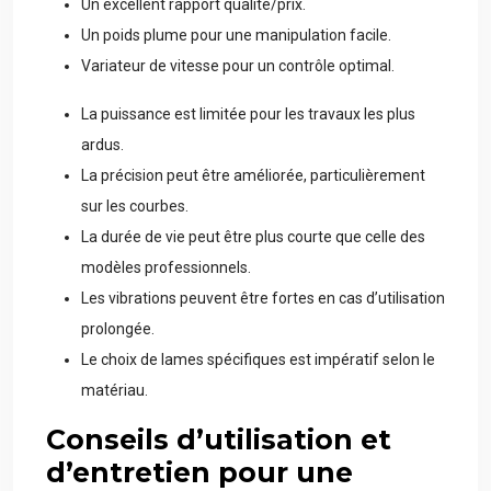
Un excellent rapport qualité/prix.
Un poids plume pour une manipulation facile.
Variateur de vitesse pour un contrôle optimal.
La puissance est limitée pour les travaux les plus
ardus.
La précision peut être améliorée, particulièrement
sur les courbes.
La durée de vie peut être plus courte que celle des
modèles professionnels.
Les vibrations peuvent être fortes en cas d’utilisation
prolongée.
Le choix de lames spécifiques est impératif selon le
matériau.
Conseils d’utilisation et
d’entretien pour une