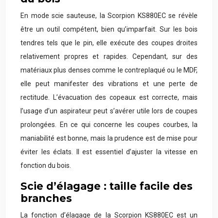
En mode scie sauteuse, la Scorpion KS880EC se révèle
être un outil compétent, bien qu’imparfait. Sur les bois
tendres tels que le pin, elle exécute des coupes droites
relativement propres et rapides. Cependant, sur des
matériaux plus denses comme le contreplaqué ou le MDF,
elle peut manifester des vibrations et une perte de
rectitude. L’évacuation des copeaux est correcte, mais
l’usage d’un aspirateur peut s’avérer utile lors de coupes
prolongées. En ce qui concerne les coupes courbes, la
maniabilité est bonne, mais la prudence est de mise pour
éviter les éclats. Il est essentiel d’ajuster la vitesse en
fonction du bois.
Scie d’élagage : taille facile des
branches
La fonction d’élagage de la Scorpion KS880EC est un