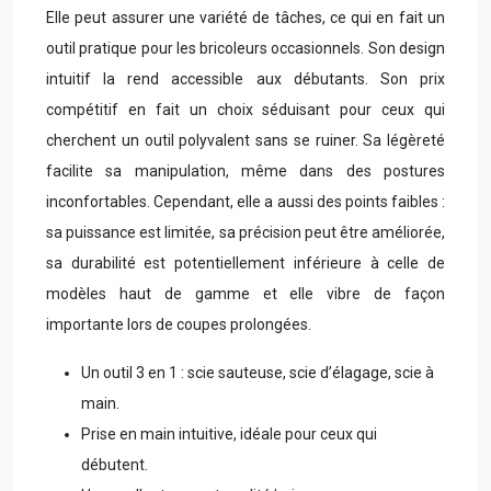
Elle peut assurer une variété de tâches, ce qui en fait un
outil pratique pour les bricoleurs occasionnels. Son design
intuitif la rend accessible aux débutants. Son prix
compétitif en fait un choix séduisant pour ceux qui
cherchent un outil polyvalent sans se ruiner. Sa légèreté
facilite sa manipulation, même dans des postures
inconfortables. Cependant, elle a aussi des points faibles :
sa puissance est limitée, sa précision peut être améliorée,
sa durabilité est potentiellement inférieure à celle de
modèles haut de gamme et elle vibre de façon
importante lors de coupes prolongées.
Un outil 3 en 1 : scie sauteuse, scie d’élagage, scie à
main.
Prise en main intuitive, idéale pour ceux qui
débutent.