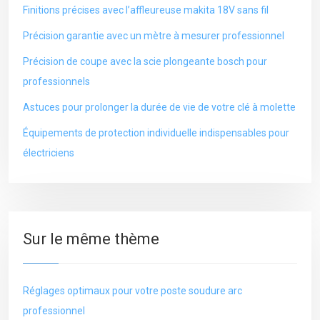
Finitions précises avec l’affleureuse makita 18V sans fil
Précision garantie avec un mètre à mesurer professionnel
Précision de coupe avec la scie plongeante bosch pour
professionnels
Astuces pour prolonger la durée de vie de votre clé à molette
Équipements de protection individuelle indispensables pour
électriciens
Sur le même thème
Réglages optimaux pour votre poste soudure arc
professionnel