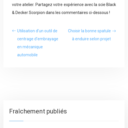
votre atelier. Partagez votre expérience avec la scie Black
& Decker Scorpion dans les commentaires ci-dessous !
Utilisation d’un outil de
Choisir la bonne spatule
centrage d’embrayage
à enduire selon projet
en mécanique
automobile
Fraîchement publiés