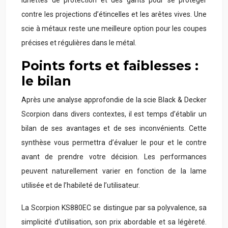
lunettes de protection et des gants pour se protéger
contre les projections d’étincelles et les arêtes vives. Une
scie à métaux reste une meilleure option pour les coupes
précises et régulières dans le métal.
Points forts et faiblesses :
le bilan
Après une analyse approfondie de la scie Black & Decker
Scorpion dans divers contextes, il est temps d’établir un
bilan de ses avantages et de ses inconvénients. Cette
synthèse vous permettra d’évaluer le pour et le contre
avant de prendre votre décision. Les performances
peuvent naturellement varier en fonction de la lame
utilisée et de l’habileté de l’utilisateur.
La Scorpion KS880EC se distingue par sa polyvalence, sa
simplicité d’utilisation, son prix abordable et sa légèreté.