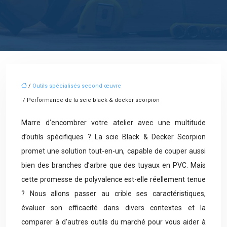
/
Outils spécialisés second œuvre
/ Performance de la scie black & decker scorpion
Marre d’encombrer votre atelier avec une multitude
d’outils spécifiques ? La scie Black & Decker Scorpion
promet une solution tout-en-un, capable de couper aussi
bien des branches d’arbre que des tuyaux en PVC. Mais
cette promesse de polyvalence est-elle réellement tenue
? Nous allons passer au crible ses caractéristiques,
évaluer son efficacité dans divers contextes et la
comparer à d’autres outils du marché pour vous aider à