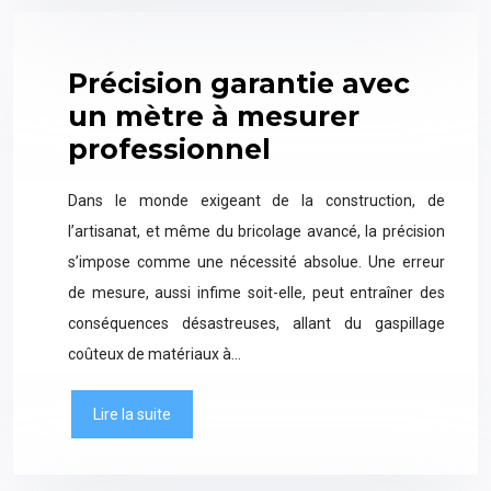
Précision garantie avec
un mètre à mesurer
professionnel
Dans le monde exigeant de la construction, de
l’artisanat, et même du bricolage avancé, la précision
s’impose comme une nécessité absolue. Une erreur
de mesure, aussi infime soit-elle, peut entraîner des
conséquences désastreuses, allant du gaspillage
coûteux de matériaux à…
Lire la suite