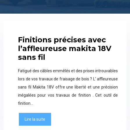
Finitions précises avec
l’affleureuse makita 18V
sans fil
Fatigué des câbles emmêlés et des prises introuvables
lors de vos travaux de fraisage de bois ? L’ affleureuse
sans fil Makita 18V offre une liberté et une précision
inégalées pour vos travaux de finition . Cet outil de
finition…
Lire la suite