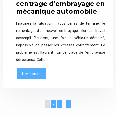
centrage d’embrayage en
mécanique automobile
Imaginez la situation : vous venez de terminer le
remontage d’un nouvel embrayage, fier du travail
accompli. Pourtant, une fois le véhicule démarré,
impossible de passer les vitesses correctement. Le
problème est flagrant : un centrage de l’embrayage
défectueux. Cette…
Lire la suite
1
2
3
…
7