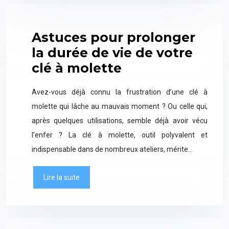
Astuces pour prolonger
la durée de vie de votre
clé à molette
Avez-vous déjà connu la frustration d’une clé à
molette qui lâche au mauvais moment ? Ou celle qui,
après quelques utilisations, semble déjà avoir vécu
l’enfer ? La clé à molette, outil polyvalent et
indispensable dans de nombreux ateliers, mérite…
Lire la suite