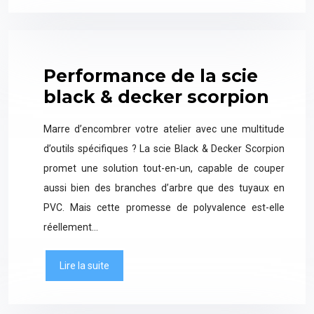
Performance de la scie
black & decker scorpion
Marre d’encombrer votre atelier avec une multitude
d’outils spécifiques ? La scie Black & Decker Scorpion
promet une solution tout-en-un, capable de couper
aussi bien des branches d’arbre que des tuyaux en
PVC. Mais cette promesse de polyvalence est-elle
réellement…
Lire la suite