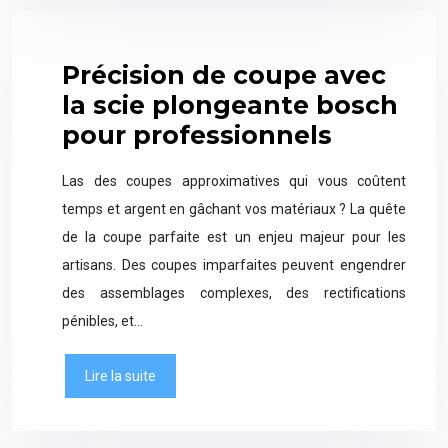
Précision de coupe avec
la scie plongeante bosch
pour professionnels
Las des coupes approximatives qui vous coûtent
temps et argent en gâchant vos matériaux ? La quête
de la coupe parfaite est un enjeu majeur pour les
artisans. Des coupes imparfaites peuvent engendrer
des assemblages complexes, des rectifications
pénibles, et…
Lire la suite