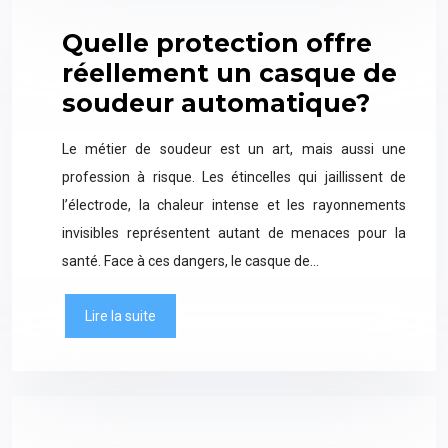
Quelle protection offre
réellement un casque de
soudeur automatique?
Le métier de soudeur est un art, mais aussi une
profession à risque. Les étincelles qui jaillissent de
l’électrode, la chaleur intense et les rayonnements
invisibles représentent autant de menaces pour la
santé. Face à ces dangers, le casque de…
Lire la suite