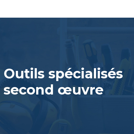
Outils spécialisés
second œuvre