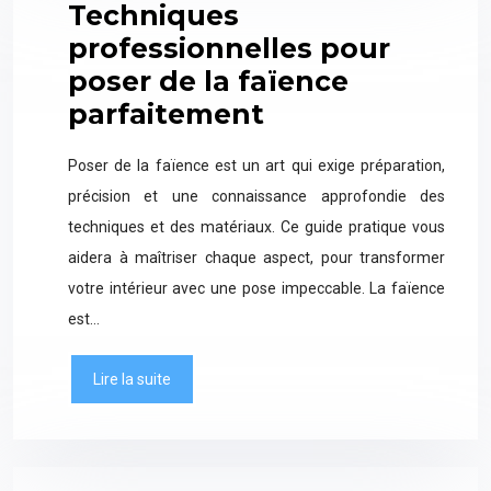
Techniques
professionnelles pour
poser de la faïence
parfaitement
Poser de la faïence est un art qui exige préparation,
précision et une connaissance approfondie des
techniques et des matériaux. Ce guide pratique vous
aidera à maîtriser chaque aspect, pour transformer
votre intérieur avec une pose impeccable. La faïence
est…
Lire la suite