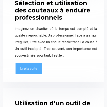
Sélection et utilisation
des couteaux à enduire
professionnels
Imaginez un chantier où le temps est compté et la
qualité irréprochable. Un professionnel, face à un mur
irrégulier, lutte avec un enduit récalcitrant. La cause ?
Un outil inadapté. Trop souvent, son importance est
sous-estimée, pourtant, il est le…
Lire la suite
Utilisation d’un outil de