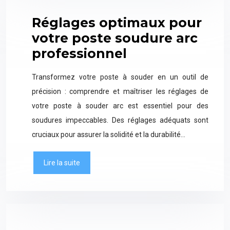
Réglages optimaux pour
votre poste soudure arc
professionnel
Transformez votre poste à souder en un outil de
précision : comprendre et maîtriser les réglages de
votre poste à souder arc est essentiel pour des
soudures impeccables. Des réglages adéquats sont
cruciaux pour assurer la solidité et la durabilité…
Lire la suite