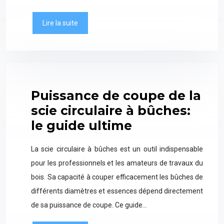
Lire la suite
Puissance de coupe de la
scie circulaire à bûches:
le guide ultime
La scie circulaire à bûches est un outil indispensable
pour les professionnels et les amateurs de travaux du
bois. Sa capacité à couper efficacement les bûches de
différents diamètres et essences dépend directement
de sa puissance de coupe. Ce guide…