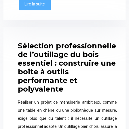
Lire la suite
Sélection professionnelle
de l’outillage du bois
essentiel : construire une
boîte à outils
performante et
polyvalente
Réaliser un projet de menuiserie ambitieux, comme
une table en chêne ou une bibliothèque sur mesure,
exige plus que du talent : il nécessite un outillage
professionnel adapté. Un outillage bien choisi assure la