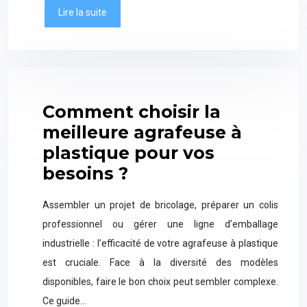
Lire la suite
Comment choisir la
meilleure agrafeuse à
plastique pour vos
besoins ?
Assembler un projet de bricolage, préparer un colis
professionnel ou gérer une ligne d’emballage
industrielle : l’efficacité de votre agrafeuse à plastique
est cruciale. Face à la diversité des modèles
disponibles, faire le bon choix peut sembler complexe.
Ce guide…