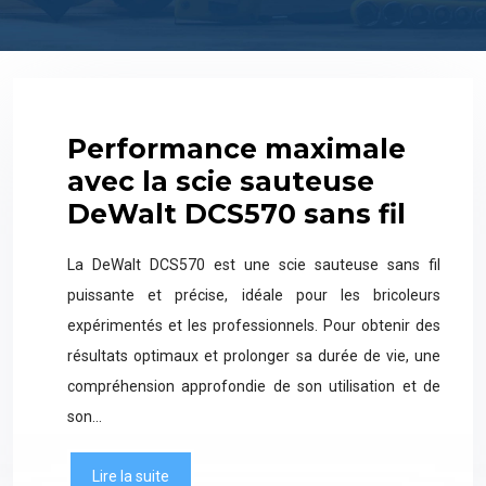
Performance maximale
avec la scie sauteuse
DeWalt DCS570 sans fil
La DeWalt DCS570 est une scie sauteuse sans fil
puissante et précise, idéale pour les bricoleurs
expérimentés et les professionnels. Pour obtenir des
résultats optimaux et prolonger sa durée de vie, une
compréhension approfondie de son utilisation et de
son…
Lire la suite