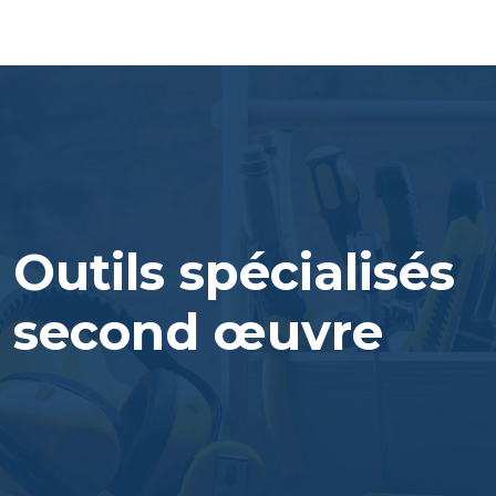
Outils spécialisés
second œuvre