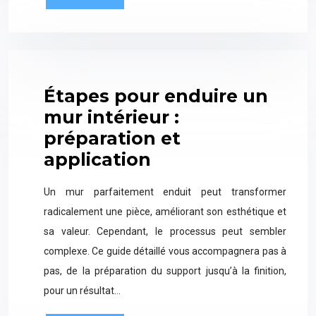
Étapes pour enduire un
mur intérieur :
préparation et
application
Un mur parfaitement enduit peut transformer
radicalement une pièce, améliorant son esthétique et
sa valeur. Cependant, le processus peut sembler
complexe. Ce guide détaillé vous accompagnera pas à
pas, de la préparation du support jusqu’à la finition,
pour un résultat…