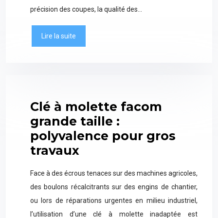
précision des coupes, la qualité des…
Lire la suite
Clé à molette facom
grande taille :
polyvalence pour gros
travaux
Face à des écrous tenaces sur des machines agricoles,
des boulons récalcitrants sur des engins de chantier,
ou lors de réparations urgentes en milieu industriel,
l’utilisation d’une clé à molette inadaptée est