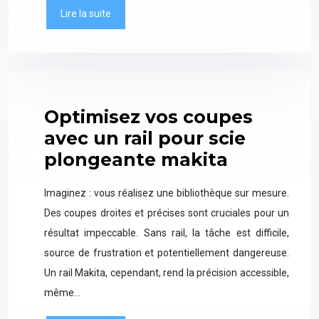
Lire la suite
Optimisez vos coupes
avec un rail pour scie
plongeante makita
Imaginez : vous réalisez une bibliothèque sur mesure.
Des coupes droites et précises sont cruciales pour un
résultat impeccable. Sans rail, la tâche est difficile,
source de frustration et potentiellement dangereuse.
Un rail Makita, cependant, rend la précision accessible,
même…