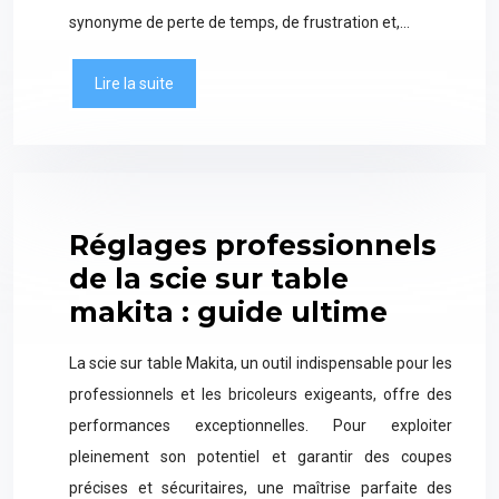
synonyme de perte de temps, de frustration et,…
Lire la suite
Réglages professionnels
de la scie sur table
makita : guide ultime
La scie sur table Makita, un outil indispensable pour les
professionnels et les bricoleurs exigeants, offre des
performances exceptionnelles. Pour exploiter
pleinement son potentiel et garantir des coupes
précises et sécuritaires, une maîtrise parfaite des