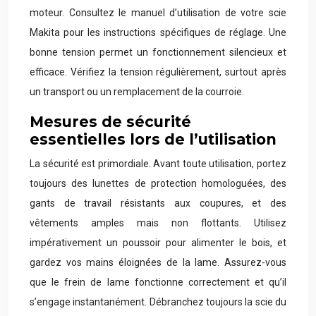
moteur. Consultez le manuel d’utilisation de votre scie
Makita pour les instructions spécifiques de réglage. Une
bonne tension permet un fonctionnement silencieux et
efficace. Vérifiez la tension régulièrement, surtout après
un transport ou un remplacement de la courroie.
Mesures de sécurité
essentielles lors de l’utilisation
La sécurité est primordiale. Avant toute utilisation, portez
toujours des lunettes de protection homologuées, des
gants de travail résistants aux coupures, et des
vêtements amples mais non flottants. Utilisez
impérativement un poussoir pour alimenter le bois, et
gardez vos mains éloignées de la lame. Assurez-vous
que le frein de lame fonctionne correctement et qu’il
s’engage instantanément. Débranchez toujours la scie du