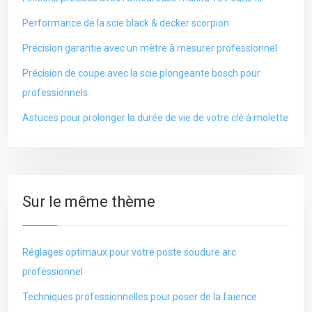
Performance de la scie black & decker scorpion
Précision garantie avec un mètre à mesurer professionnel
Précision de coupe avec la scie plongeante bosch pour
professionnels
Astuces pour prolonger la durée de vie de votre clé à molette
Sur le même thème
Réglages optimaux pour votre poste soudure arc
professionnel
Techniques professionnelles pour poser de la faïence