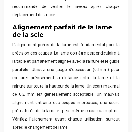
recommandé de vérifier le niveau après chaque
déplacement de la scie.
Alignement parfait de la lame
de la scie
L’alignement précis de la lame est fondamental pour la
précision des coupes. La lame doit être perpendiculaire à
la table et parfaitement alignée avec la rainure et le guide
parallèle. Utilisez une jauge d’épaisseur (0,1mm) pour
mesurer précisément la distance entre la lame et la
rainure sur toute la hauteur de la lame. Un écart maximal
de 0.2 mm est généralement acceptable. Un mauvais
alignement entraîne des coupes imprécises, une usure
prématurée de la lame et peut même causer sa rupture.
Vérifiez l’alignement avant chaque utilisation, surtout
après le changement de lame.