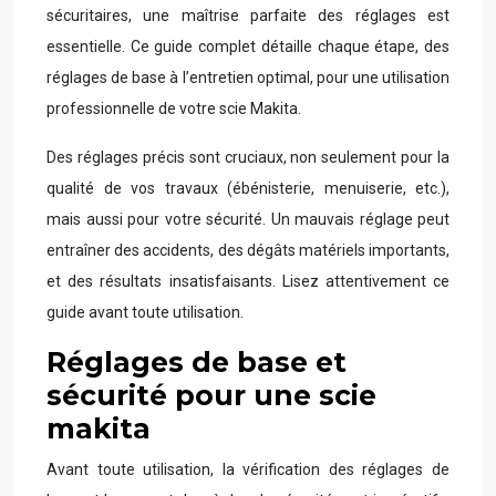
sécuritaires, une maîtrise parfaite des réglages est
essentielle. Ce guide complet détaille chaque étape, des
réglages de base à l’entretien optimal, pour une utilisation
professionnelle de votre scie Makita.
Des réglages précis sont cruciaux, non seulement pour la
qualité de vos travaux (ébénisterie, menuiserie, etc.),
mais aussi pour votre sécurité. Un mauvais réglage peut
entraîner des accidents, des dégâts matériels importants,
et des résultats insatisfaisants. Lisez attentivement ce
guide avant toute utilisation.
Réglages de base et
sécurité pour une scie
makita
Avant toute utilisation, la vérification des réglages de