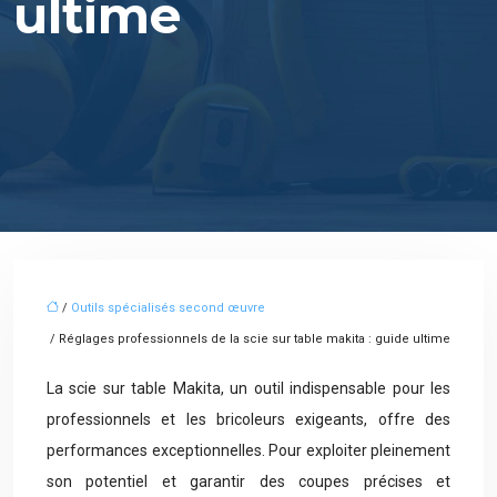
ultime
/
Outils spécialisés second œuvre
/ Réglages professionnels de la scie sur table makita : guide ultime
La scie sur table Makita, un outil indispensable pour les
professionnels et les bricoleurs exigeants, offre des
performances exceptionnelles. Pour exploiter pleinement
son potentiel et garantir des coupes précises et