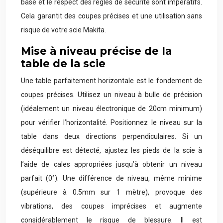
base et le respect des règles de sécurité sont impératifs.
Cela garantit des coupes précises et une utilisation sans
risque de votre scie Makita.
Mise à niveau précise de la
table de la scie
Une table parfaitement horizontale est le fondement de
coupes précises. Utilisez un niveau à bulle de précision
(idéalement un niveau électronique de 20cm minimum)
pour vérifier l’horizontalité. Positionnez le niveau sur la
table dans deux directions perpendiculaires. Si un
déséquilibre est détecté, ajustez les pieds de la scie à
l’aide de cales appropriées jusqu’à obtenir un niveau
parfait (0°). Une différence de niveau, même minime
(supérieure à 0.5mm sur 1 mètre), provoque des
vibrations, des coupes imprécises et augmente
considérablement le risque de blessure. Il est