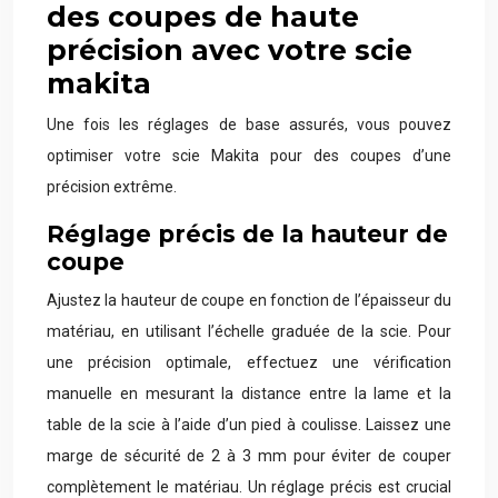
des coupes de haute
précision avec votre scie
makita
Une fois les réglages de base assurés, vous pouvez
optimiser votre scie Makita pour des coupes d’une
précision extrême.
Réglage précis de la hauteur de
coupe
Ajustez la hauteur de coupe en fonction de l’épaisseur du
matériau, en utilisant l’échelle graduée de la scie. Pour
une précision optimale, effectuez une vérification
manuelle en mesurant la distance entre la lame et la
table de la scie à l’aide d’un pied à coulisse. Laissez une
marge de sécurité de 2 à 3 mm pour éviter de couper
complètement le matériau. Un réglage précis est crucial