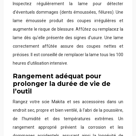
Inspectez régulièrement la lame pour détecter
d’éventuels dommages (dents émoussées, fêlures). Une
lame émoussée produit des coupes irrégulières et
augmente le risque de blessure. Affûtez ou remplacez la
lame dès qu’elle présente des signes d’usure. Une lame
correctement affûtée assure des coupes nettes et
précises. Il est conseillé de remplacer la lame tous les 100
heures d’utilisation intensive.
Rangement adéquat pour
prolonger la durée de vie de
l’outil
Rangez votre scie Makita et ses accessoires dans un
endroit sec, propre et bien ventilé, à l’abri de la poussière,
de l’humidité et des températures extrêmes. Un
rangement approprié prévient la corrosion et les
dommages accidentels, assurant ainsi la longévité de