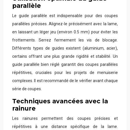
parallèle
Le guide parallèle est indispensable pour des coupes
parallèles précises. Alignez-le précisément avec la lame,
en laissant un léger jeu (environ 0.5 mm) pour éviter les
frottements. Serrez fermement les vis de blocage.
Différents types de guides existent (aluminium, acier),
certains offrant une plus grande rigidité et stabilité. Un
guide parallèle bien réglé garantit des coupes parallèles
répétitives, cruciales pour les projets de menuiserie
complexes. Il est recommandé de le vérifier avant chaque
série de coupes.
Techniques avancées avec la
rainure
Les rainures permettent des coupes précises et
répétitives à une distance spécifique de la lame.