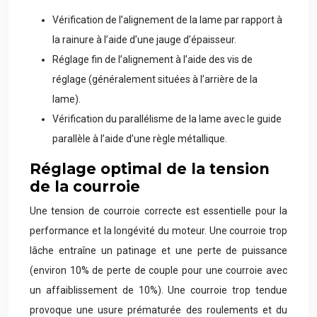
Vérification de l’alignement de la lame par rapport à
la rainure à l’aide d’une jauge d’épaisseur.
Réglage fin de l’alignement à l’aide des vis de
réglage (généralement situées à l’arrière de la
lame).
Vérification du parallélisme de la lame avec le guide
parallèle à l’aide d’une règle métallique.
Réglage optimal de la tension
de la courroie
Une tension de courroie correcte est essentielle pour la
performance et la longévité du moteur. Une courroie trop
lâche entraîne un patinage et une perte de puissance
(environ 10% de perte de couple pour une courroie avec
un affaiblissement de 10%). Une courroie trop tendue
provoque une usure prématurée des roulements et du