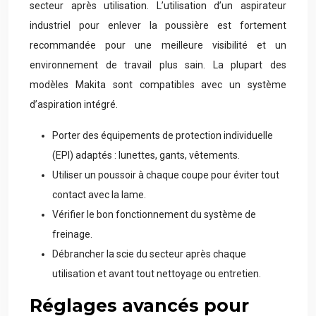
secteur après utilisation. L’utilisation d’un aspirateur
industriel pour enlever la poussière est fortement
recommandée pour une meilleure visibilité et un
environnement de travail plus sain. La plupart des
modèles Makita sont compatibles avec un système
d’aspiration intégré.
Porter des équipements de protection individuelle
(EPI) adaptés : lunettes, gants, vêtements.
Utiliser un poussoir à chaque coupe pour éviter tout
contact avec la lame.
Vérifier le bon fonctionnement du système de
freinage.
Débrancher la scie du secteur après chaque
utilisation et avant tout nettoyage ou entretien.
Réglages avancés pour