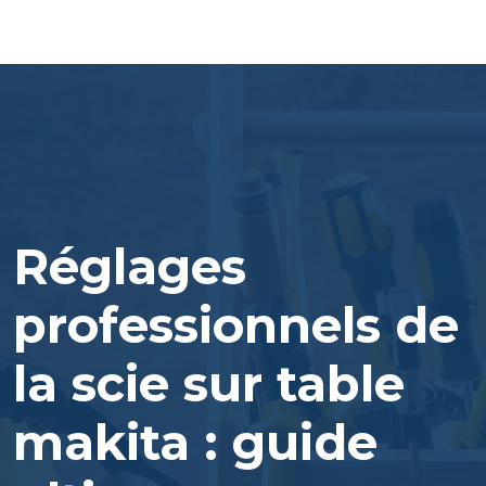
Réglages
professionnels de
la scie sur table
makita : guide