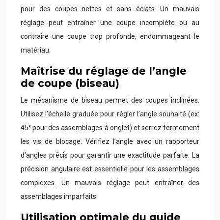
pour des coupes nettes et sans éclats. Un mauvais
réglage peut entraîner une coupe incomplète ou au
contraire une coupe trop profonde, endommageant le
matériau.
Maîtrise du réglage de l’angle
de coupe (biseau)
Le mécanisme de biseau permet des coupes inclinées.
Utilisez l’échelle graduée pour régler l’angle souhaité (ex:
45° pour des assemblages à onglet) et serrez fermement
les vis de blocage. Vérifiez l’angle avec un rapporteur
d’angles précis pour garantir une exactitude parfaite. La
précision angulaire est essentielle pour les assemblages
complexes. Un mauvais réglage peut entraîner des
assemblages imparfaits.
Utilisation optimale du guide