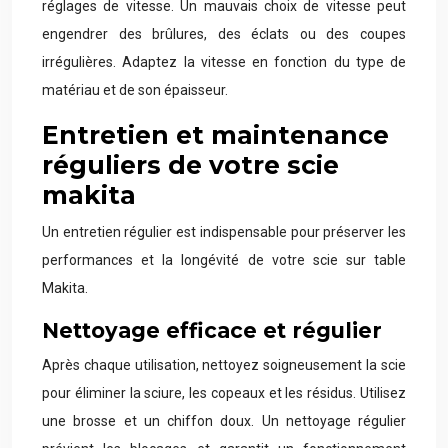
réglages de vitesse. Un mauvais choix de vitesse peut
engendrer des brûlures, des éclats ou des coupes
irrégulières. Adaptez la vitesse en fonction du type de
matériau et de son épaisseur.
Entretien et maintenance
réguliers de votre scie
makita
Un entretien régulier est indispensable pour préserver les
performances et la longévité de votre scie sur table
Makita.
Nettoyage efficace et régulier
Après chaque utilisation, nettoyez soigneusement la scie
pour éliminer la sciure, les copeaux et les résidus. Utilisez
une brosse et un chiffon doux. Un nettoyage régulier