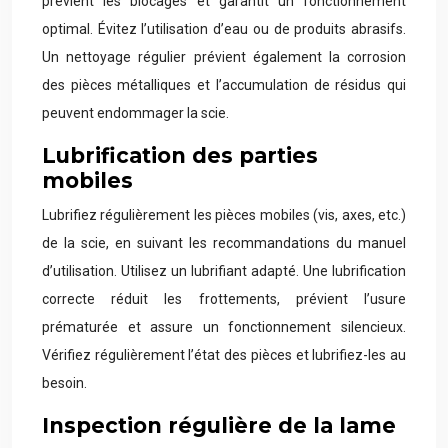
prévient les blocages et garantit un fonctionnement
optimal. Évitez l’utilisation d’eau ou de produits abrasifs.
Un nettoyage régulier prévient également la corrosion
des pièces métalliques et l’accumulation de résidus qui
peuvent endommager la scie.
Lubrification des parties
mobiles
Lubrifiez régulièrement les pièces mobiles (vis, axes, etc.)
de la scie, en suivant les recommandations du manuel
d’utilisation. Utilisez un lubrifiant adapté. Une lubrification
correcte réduit les frottements, prévient l’usure
prématurée et assure un fonctionnement silencieux.
Vérifiez régulièrement l’état des pièces et lubrifiez-les au
besoin.
Inspection régulière de la lame