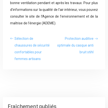
bonne ventilation pendant et après les travaux. Pour plus
d’informations sur la qualité de l’air intérieur, vous pouvez
consulter le site de l’Agence de l’environnement et de la
maîtrise de l’énergie (ADEME).
Sélection de
Protection auditive
chaussures de sécurité
optimale du casque anti
confortables pour
bruit stihl
femmes artisans
Fraîchement publiés