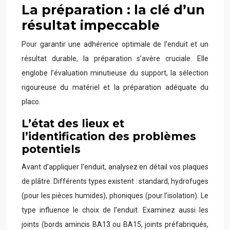
La préparation : la clé d’un
résultat impeccable
Pour garantir une adhérence optimale de l’enduit et un
résultat durable, la préparation s’avère cruciale. Elle
englobe l’évaluation minutieuse du support, la sélection
rigoureuse du matériel et la préparation adéquate du
placo.
L’état des lieux et
l’identification des problèmes
potentiels
Avant d’appliquer l’enduit, analysez en détail vos plaques
de plâtre. Différents types existent : standard, hydrofuges
(pour les pièces humides), phoniques (pour l’isolation). Le
type influence le choix de l’enduit. Examinez aussi les
joints (bords amincis BA13 ou BA15, joints préfabriqués,