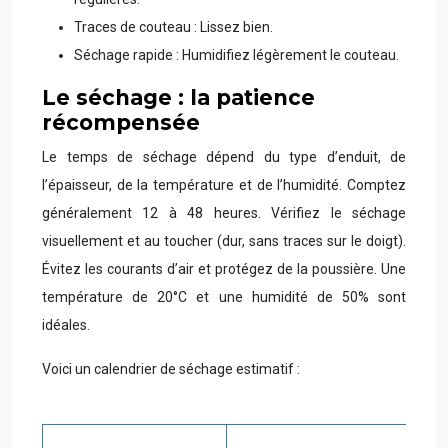
Traces de couteau : Lissez bien.
Séchage rapide : Humidifiez légèrement le couteau.
Le séchage : la patience
récompensée
Le temps de séchage dépend du type d’enduit, de
l’épaisseur, de la température et de l’humidité. Comptez
généralement 12 à 48 heures. Vérifiez le séchage
visuellement et au toucher (dur, sans traces sur le doigt).
Évitez les courants d’air et protégez de la poussière. Une
température de 20°C et une humidité de 50% sont
idéales.
Voici un calendrier de séchage estimatif :