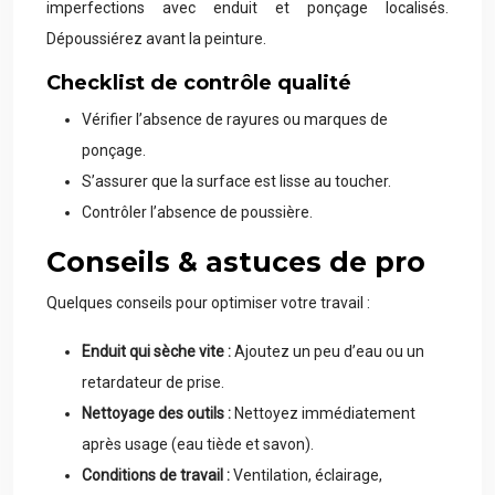
imperfections avec enduit et ponçage localisés.
Dépoussiérez avant la peinture.
Checklist de contrôle qualité
Vérifier l’absence de rayures ou marques de
ponçage.
S’assurer que la surface est lisse au toucher.
Contrôler l’absence de poussière.
Conseils & astuces de pro
Quelques conseils pour optimiser votre travail :
Enduit qui sèche vite :
Ajoutez un peu d’eau ou un
retardateur de prise.
Nettoyage des outils :
Nettoyez immédiatement
après usage (eau tiède et savon).
Conditions de travail :
Ventilation, éclairage,