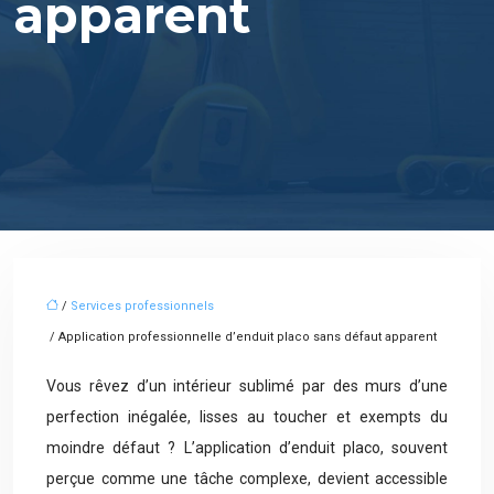
apparent
/
Services professionnels
/ Application professionnelle d’enduit placo sans défaut apparent
Vous rêvez d’un intérieur sublimé par des murs d’une
perfection inégalée, lisses au toucher et exempts du
moindre défaut ? L’application d’enduit placo, souvent
perçue comme une tâche complexe, devient accessible