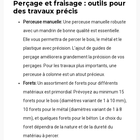
Perçage et fraisage : outils pour
des travaux précis
Perceuse manuelle:
Une perceuse manuelle robuste
avec un mandrin de bonne qualité est essentielle.
Elle vous permettra de percer le bois, le métal et le
plastique avec précision. L’ajout de guides de
perçage améliorera grandement la précision de vos
perçages. Pour les travaux plus importants, une
perceuse à colonne est un atout précieux.
Forets:
Un assortiment de forets pour différents
matériaux est primordial. Prévoyez au minimum 15
forets pour le bois (diamètres variant de 1 à 10 mm),
10 forets pour le métal (diamètres variant de 1 à 8
mm), et quelques forets pour le béton. Le choix du
foret dépendra de la nature et de la dureté du
matériau à percer.