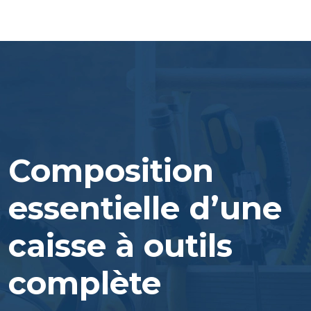
Composition
essentielle d’une
caisse à outils
complète