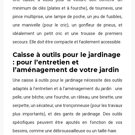
minimum de clés (plates et à fourche), de tournevis, une
pince multiprise, une lampe de poche, un jeu de fusibles,
une manivelle (pour le cric), un gonfleur de pneus, et
idéalement un petit cric et une trousse de premiers
secours. Elle doit être compacte et facilement accessible.
Caisse à outils pour le jardinage
: pour l’entretien et
l’aménagement de votre jardin
Une caisse à outils pour le jardinage nécessite des outils
adaptés à l’entretien et à l’aménagement du jardin : une
pelle, une bêche, une fourche, un râteau, une binette, une
serpette, un sécateur, une tronçonneuse (pour les travaux
plus importants), et des gants de jardinage. Des outils
spécifiques peuvent être ajoutés en fonction de vos
besoins, comme une débroussailleuse ou un taille-haie.