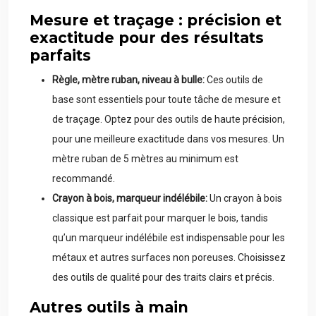
Mesure et traçage : précision et
exactitude pour des résultats
parfaits
Règle, mètre ruban, niveau à bulle:
Ces outils de
base sont essentiels pour toute tâche de mesure et
de traçage. Optez pour des outils de haute précision,
pour une meilleure exactitude dans vos mesures. Un
mètre ruban de 5 mètres au minimum est
recommandé.
Crayon à bois, marqueur indélébile:
Un crayon à bois
classique est parfait pour marquer le bois, tandis
qu’un marqueur indélébile est indispensable pour les
métaux et autres surfaces non poreuses. Choisissez
des outils de qualité pour des traits clairs et précis.
Autres outils à main