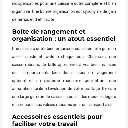
indispensables pour une caisse à outils complète et bien
organisée. Une bonne organisation est synonyme de gain
de temps et d’efficacité.
Boîte de rangement et
organisation : un atout essentiel
Une caisse à outils bien organisée est essentielle pour un
accès rapide et facile à chaque outil. Choisissez une
caisse robuste, de taille appropriée à vos besoins, avec
des compartiments bien définis pour un rangement
optimal et un système modulaire permettant une
adaptation facile à l’évolution de votre outillage. Il existe
une large gamme de caisses à outils, des modèles légers
et compacts aux valises robustes pour un transport aisé.
Accessoires essentiels pour
faciliter votre travail