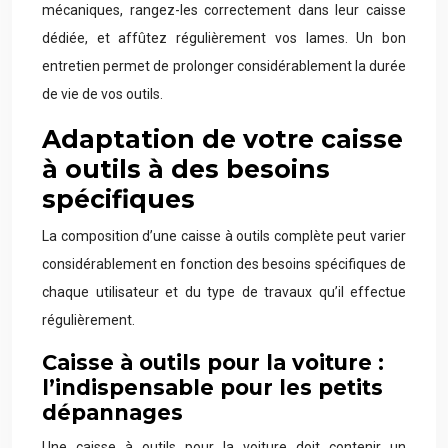
mécaniques, rangez-les correctement dans leur caisse
dédiée, et affûtez régulièrement vos lames. Un bon
entretien permet de prolonger considérablement la durée
de vie de vos outils.
Adaptation de votre caisse
à outils à des besoins
spécifiques
La composition d’une caisse à outils complète peut varier
considérablement en fonction des besoins spécifiques de
chaque utilisateur et du type de travaux qu’il effectue
régulièrement.
Caisse à outils pour la voiture :
l’indispensable pour les petits
dépannages
Une caisse à outils pour la voiture doit contenir un