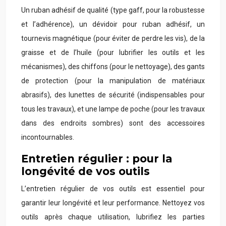
Un ruban adhésif de qualité (type gaff, pour la robustesse
et l’adhérence), un dévidoir pour ruban adhésif, un
tournevis magnétique (pour éviter de perdre les vis), de la
graisse et de l’huile (pour lubrifier les outils et les
mécanismes), des chiffons (pour le nettoyage), des gants
de protection (pour la manipulation de matériaux
abrasifs), des lunettes de sécurité (indispensables pour
tous les travaux), et une lampe de poche (pour les travaux
dans des endroits sombres) sont des accessoires
incontournables.
Entretien régulier : pour la
longévité de vos outils
L’entretien régulier de vos outils est essentiel pour
garantir leur longévité et leur performance. Nettoyez vos
outils après chaque utilisation, lubrifiez les parties