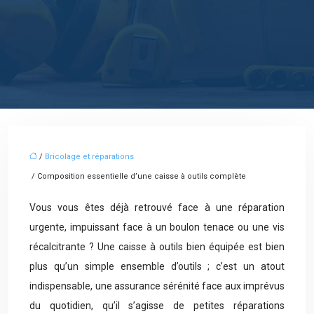
/
Bricolage et réparations
/ Composition essentielle d’une caisse à outils complète
Vous vous êtes déjà retrouvé face à une réparation
urgente, impuissant face à un boulon tenace ou une vis
récalcitrante ? Une caisse à outils bien équipée est bien
plus qu’un simple ensemble d’outils ; c’est un atout
indispensable, une assurance sérénité face aux imprévus
du quotidien, qu’il s’agisse de petites réparations