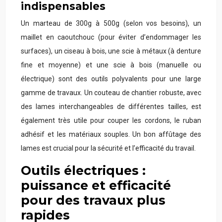
indispensables
Un marteau de 300g à 500g (selon vos besoins), un
maillet en caoutchouc (pour éviter d’endommager les
surfaces), un ciseau à bois, une scie à métaux (à denture
fine et moyenne) et une scie à bois (manuelle ou
électrique) sont des outils polyvalents pour une large
gamme de travaux. Un couteau de chantier robuste, avec
des lames interchangeables de différentes tailles, est
également très utile pour couper les cordons, le ruban
adhésif et les matériaux souples. Un bon affûtage des
lames est crucial pour la sécurité et l’efficacité du travail.
Outils électriques :
puissance et efficacité
pour des travaux plus
rapides