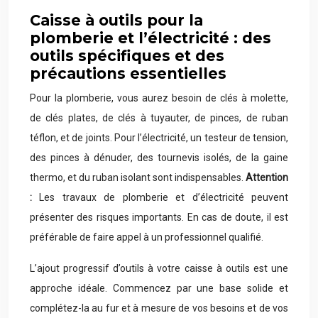
Caisse à outils pour la
plomberie et l’électricité : des
outils spécifiques et des
précautions essentielles
Pour la plomberie, vous aurez besoin de clés à molette,
de clés plates, de clés à tuyauter, de pinces, de ruban
téflon, et de joints. Pour l’électricité, un testeur de tension,
des pinces à dénuder, des tournevis isolés, de la gaine
thermo, et du ruban isolant sont indispensables.
Attention
:
Les travaux de plomberie et d’électricité peuvent
présenter des risques importants. En cas de doute, il est
préférable de faire appel à un professionnel qualifié.
L’ajout progressif d’outils à votre caisse à outils est une
approche idéale. Commencez par une base solide et
complétez-la au fur et à mesure de vos besoins et de vos