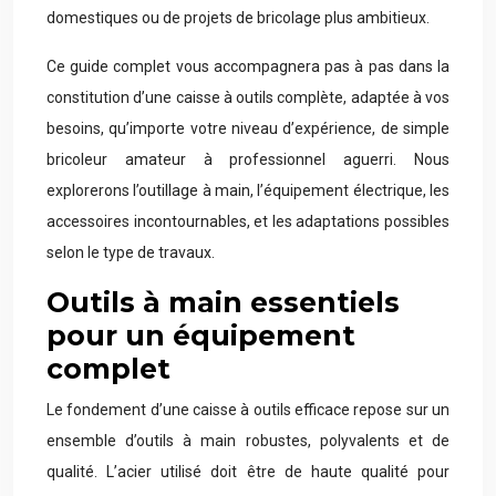
domestiques ou de projets de bricolage plus ambitieux.
Ce guide complet vous accompagnera pas à pas dans la
constitution d’une caisse à outils complète, adaptée à vos
besoins, qu’importe votre niveau d’expérience, de simple
bricoleur amateur à professionnel aguerri. Nous
explorerons l’outillage à main, l’équipement électrique, les
accessoires incontournables, et les adaptations possibles
selon le type de travaux.
Outils à main essentiels
pour un équipement
complet
Le fondement d’une caisse à outils efficace repose sur un
ensemble d’outils à main robustes, polyvalents et de
qualité. L’acier utilisé doit être de haute qualité pour