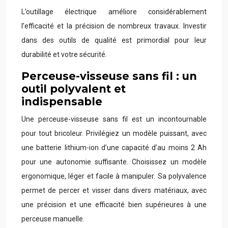
L’outillage électrique améliore considérablement
l’efficacité et la précision de nombreux travaux. Investir
dans des outils de qualité est primordial pour leur
durabilité et votre sécurité.
Perceuse-visseuse sans fil : un
outil polyvalent et
indispensable
Une perceuse-visseuse sans fil est un incontournable
pour tout bricoleur. Privilégiez un modèle puissant, avec
une batterie lithium-ion d’une capacité d’au moins 2 Ah
pour une autonomie suffisante. Choisissez un modèle
ergonomique, léger et facile à manipuler. Sa polyvalence
permet de percer et visser dans divers matériaux, avec
une précision et une efficacité bien supérieures à une
perceuse manuelle.