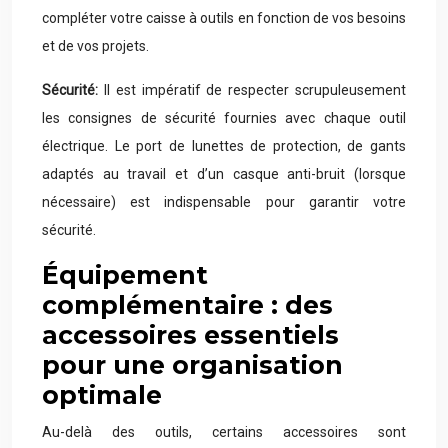
compléter votre caisse à outils en fonction de vos besoins
et de vos projets.
Sécurité:
Il est impératif de respecter scrupuleusement
les consignes de sécurité fournies avec chaque outil
électrique. Le port de lunettes de protection, de gants
adaptés au travail et d’un casque anti-bruit (lorsque
nécessaire) est indispensable pour garantir votre
sécurité.
Équipement
complémentaire : des
accessoires essentiels
pour une organisation
optimale
Au-delà des outils, certains accessoires sont