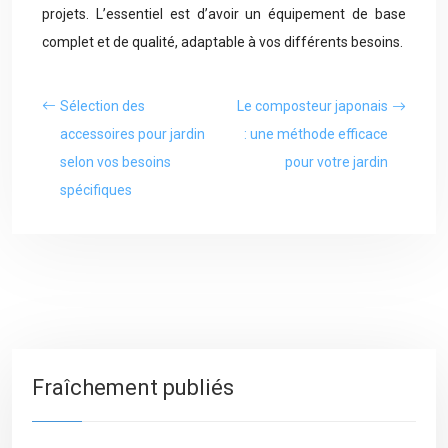
projets. L’essentiel est d’avoir un équipement de base
complet et de qualité, adaptable à vos différents besoins.
Sélection des
Le composteur japonais
accessoires pour jardin
: une méthode efficace
selon vos besoins
pour votre jardin
spécifiques
Fraîchement publiés