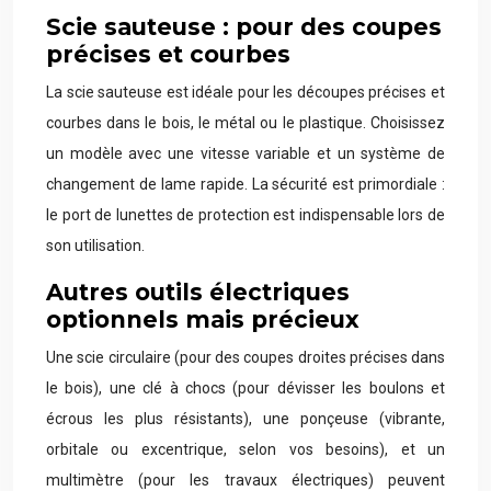
Scie sauteuse : pour des coupes
précises et courbes
La scie sauteuse est idéale pour les découpes précises et
courbes dans le bois, le métal ou le plastique. Choisissez
un modèle avec une vitesse variable et un système de
changement de lame rapide. La sécurité est primordiale :
le port de lunettes de protection est indispensable lors de
son utilisation.
Autres outils électriques
optionnels mais précieux
Une scie circulaire (pour des coupes droites précises dans
le bois), une clé à chocs (pour dévisser les boulons et
écrous les plus résistants), une ponçeuse (vibrante,
orbitale ou excentrique, selon vos besoins), et un
multimètre (pour les travaux électriques) peuvent