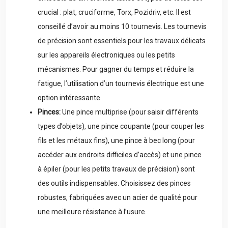
crucial : plat, cruciforme, Torx, Pozidriv, etc. Il est
conseillé d’avoir au moins 10 tournevis. Les tournevis
de précision sont essentiels pour les travaux délicats
sur les appareils électroniques ou les petits
mécanismes. Pour gagner du temps et réduire la
fatigue, l’utilisation d’un tournevis électrique est une
option intéressante.
Pinces:
Une pince multiprise (pour saisir différents
types d’objets), une pince coupante (pour couper les
fils et les métaux fins), une pince à bec long (pour
accéder aux endroits difficiles d’accès) et une pince
à épiler (pour les petits travaux de précision) sont
des outils indispensables. Choisissez des pinces
robustes, fabriquées avec un acier de qualité pour
une meilleure résistance à l’usure.