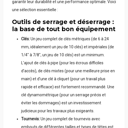
garantir leur durabilité et une performance optimale. Voici
une sélection essentielle :
Outils de serrage et déserrage :
la base de tout bon équipement
Clés:
Un jeu complet de clés métriques (de 6 à 24
mm, idéalement un jeu de 10 clés) et impériales (de
1/4″ à 7/8″, un jeu de 10 clés) est un minimum.
L’ajout de clés à pipe (pour les écrous difficiles
d’accès), de clés mixtes (pour une meilleure prise en
main) et d’une clé à cliquet (pour un travail plus
rapide et efficace) est fortement recommandé. Une
clé dynamométrique (pour un serrage précis et
éviter les dommages) est un investissement
judicieux pour les travaux plus exigeants.
Tournevis:
Un jeu complet de tournevis avec
embouts de différentes tailles et types de têtes est