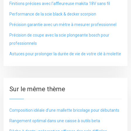
Finitions précises avec l’affleureuse makita 18V sans fil
Performance de la scie black & decker scorpion
Précision garantie avec un mètre à mesurer professionnel
Précision de coupe avec la scie plongeante bosch pour
professionnels
Astuces pour prolonger la durée de vie de votre clé à molette
Sur le même thème
Composition idéale d’une mallette bricolage pour débutants
Rangement optimal dans une caisse à outils beta