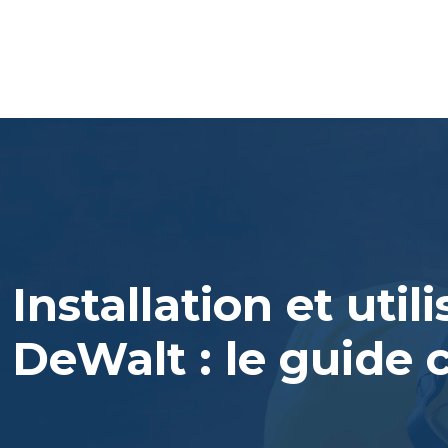
Installation et util
DeWalt : le guide