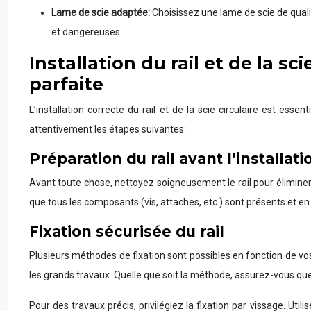
Lame de scie adaptée:
Choisissez une lame de scie de qual
et dangereuses.
Installation du rail et de la s
parfaite
L’installation correcte du rail et de la scie circulaire est ess
attentivement les étapes suivantes:
Préparation du rail avant l’installati
Avant toute chose, nettoyez soigneusement le rail pour éliminer
que tous les composants (vis, attaches, etc.) sont présents et en
Fixation sécurisée du rail
Plusieurs méthodes de fixation sont possibles en fonction de vos 
les grands travaux. Quelle que soit la méthode, assurez-vous que 
Pour des travaux précis, privilégiez la fixation par vissage. Uti