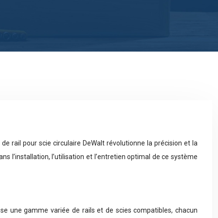
 rail pour scie circulaire DeWalt révolutionne la précision et la
’installation, l’utilisation et l’entretien optimal de ce système
opose une gamme variée de rails et de scies compatibles, chacun