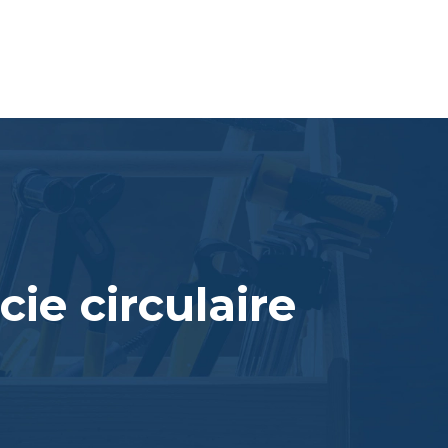
scie circulaire