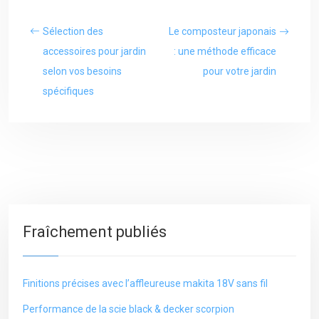
Sélection des
Le composteur japonais
accessoires pour jardin
: une méthode efficace
selon vos besoins
pour votre jardin
spécifiques
Fraîchement publiés
Finitions précises avec l’affleureuse makita 18V sans fil
Performance de la scie black & decker scorpion