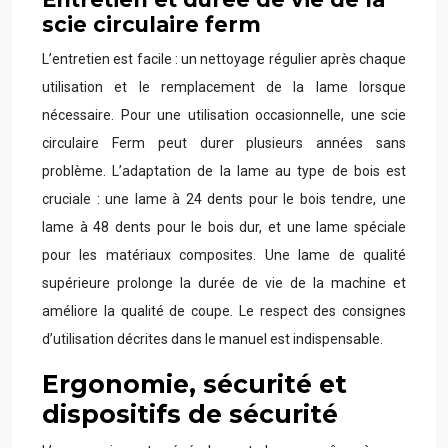
scie circulaire ferm
L’entretien est facile : un nettoyage régulier après chaque
utilisation et le remplacement de la lame lorsque
nécessaire. Pour une utilisation occasionnelle, une scie
circulaire Ferm peut durer plusieurs années sans
problème. L’adaptation de la lame au type de bois est
cruciale : une lame à 24 dents pour le bois tendre, une
lame à 48 dents pour le bois dur, et une lame spéciale
pour les matériaux composites. Une lame de qualité
supérieure prolonge la durée de vie de la machine et
améliore la qualité de coupe. Le respect des consignes
d’utilisation décrites dans le manuel est indispensable.
Ergonomie, sécurité et
dispositifs de sécurité