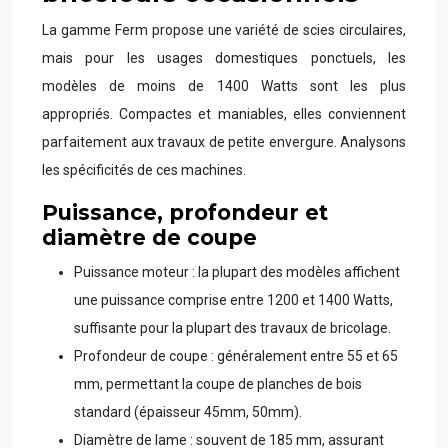
La gamme Ferm propose une variété de scies circulaires,
mais pour les usages domestiques ponctuels, les
modèles de moins de 1400 Watts sont les plus
appropriés. Compactes et maniables, elles conviennent
parfaitement aux travaux de petite envergure. Analysons
les spécificités de ces machines.
Puissance, profondeur et
diamètre de coupe
Puissance moteur : la plupart des modèles affichent
une puissance comprise entre 1200 et 1400 Watts,
suffisante pour la plupart des travaux de bricolage.
Profondeur de coupe : généralement entre 55 et 65
mm, permettant la coupe de planches de bois
standard (épaisseur 45mm, 50mm).
Diamètre de lame : souvent de 185 mm, assurant