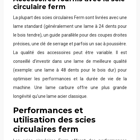
circulaire ferm
La plupart des scies circulaires Ferm sont livrées avec une
lame standard (généralement une lame à 24 dents pour
le bois tendre), un guide parallèle pour des coupes droites
précises, une clé de serrage et parfois un sac à poussière.
La qualité des accessoires peut être variable. Il est
conseillé d’investir dans une lame de meilleure qualité
(exemple: une lame à 48 dents pour le bois dur) pour
optimiser les performances et la durée de vie de la
machine. Une lame carbure offre une plus grande
longévité qu’une lame acier classique.
Performances et
utilisation des scies
circulaires ferm