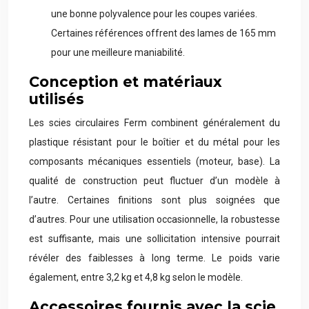
une bonne polyvalence pour les coupes variées.
Certaines références offrent des lames de 165 mm
pour une meilleure maniabilité.
Conception et matériaux
utilisés
Les scies circulaires Ferm combinent généralement du
plastique résistant pour le boîtier et du métal pour les
composants mécaniques essentiels (moteur, base). La
qualité de construction peut fluctuer d’un modèle à
l’autre. Certaines finitions sont plus soignées que
d’autres. Pour une utilisation occasionnelle, la robustesse
est suffisante, mais une sollicitation intensive pourrait
révéler des faiblesses à long terme. Le poids varie
également, entre 3,2 kg et 4,8 kg selon le modèle.
Accessoires fournis avec la scie