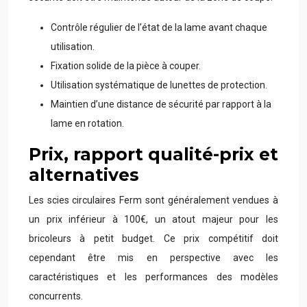
Contrôle régulier de l’état de la lame avant chaque
utilisation.
Fixation solide de la pièce à couper.
Utilisation systématique de lunettes de protection.
Maintien d’une distance de sécurité par rapport à la
lame en rotation.
Prix, rapport qualité-prix et
alternatives
Les scies circulaires Ferm sont généralement vendues à
un prix inférieur à 100€, un atout majeur pour les
bricoleurs à petit budget. Ce prix compétitif doit
cependant être mis en perspective avec les
caractéristiques et les performances des modèles
concurrents.