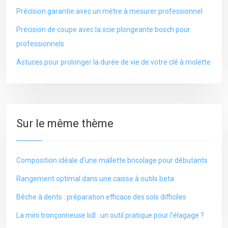
Précision garantie avec un mètre à mesurer professionnel
Précision de coupe avec la scie plongeante bosch pour
professionnels
Astuces pour prolonger la durée de vie de votre clé à molette
Sur le même thème
Composition idéale d’une mallette bricolage pour débutants
Rangement optimal dans une caisse à outils beta
Bêche à dents : préparation efficace des sols difficiles
La mini tronçonneuse lidl : un outil pratique pour l’élagage ?