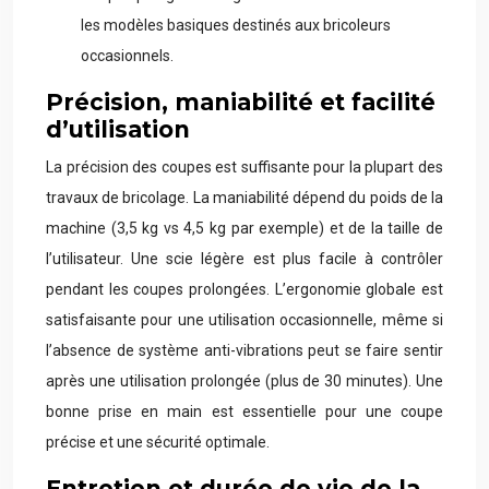
les modèles basiques destinés aux bricoleurs
occasionnels.
Précision, maniabilité et facilité
d’utilisation
La précision des coupes est suffisante pour la plupart des
travaux de bricolage. La maniabilité dépend du poids de la
machine (3,5 kg vs 4,5 kg par exemple) et de la taille de
l’utilisateur. Une scie légère est plus facile à contrôler
pendant les coupes prolongées. L’ergonomie globale est
satisfaisante pour une utilisation occasionnelle, même si
l’absence de système anti-vibrations peut se faire sentir
après une utilisation prolongée (plus de 30 minutes). Une
bonne prise en main est essentielle pour une coupe
précise et une sécurité optimale.
Entretien et durée de vie de la