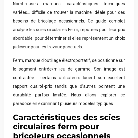
Nombreuses marques, caractéristiques techniques
variées… difficile de trouver la machine idéale pour des
besoins de bricolage occasionnels. Ce guide complet
analyse les scies circulaires Ferm, réputées pour leur prix
abordable, pour déterminer si elles représentent un choix
judicieux pour les travaux ponctuels.
Ferm, marque d’outillage électroportatif, se positionne sur
le segment entrée/milieu de gamme. Son image est
contrastée : certains utilisateurs louent son excellent
rapport qualité-prix tandis que d’autres pointent une
durabilité parfois limitée. Nous allons explorer ce
paradoxe en examinant plusieurs modèles typiques.
Caractéristiques des scies
circulaires ferm pour
bricoleurs occasionnels