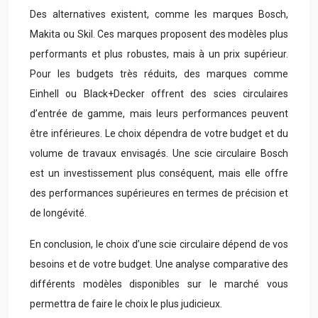
Des alternatives existent, comme les marques Bosch,
Makita ou Skil. Ces marques proposent des modèles plus
performants et plus robustes, mais à un prix supérieur.
Pour les budgets très réduits, des marques comme
Einhell ou Black+Decker offrent des scies circulaires
d’entrée de gamme, mais leurs performances peuvent
être inférieures. Le choix dépendra de votre budget et du
volume de travaux envisagés. Une scie circulaire Bosch
est un investissement plus conséquent, mais elle offre
des performances supérieures en termes de précision et
de longévité.
En conclusion, le choix d’une scie circulaire dépend de vos
besoins et de votre budget. Une analyse comparative des
différents modèles disponibles sur le marché vous
permettra de faire le choix le plus judicieux.