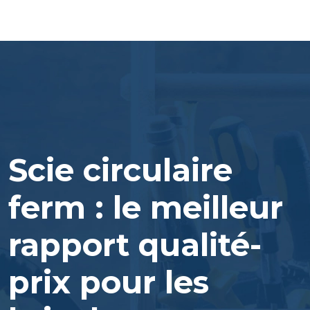
Scie circulaire
ferm : le meilleur
rapport qualité-
prix pour les