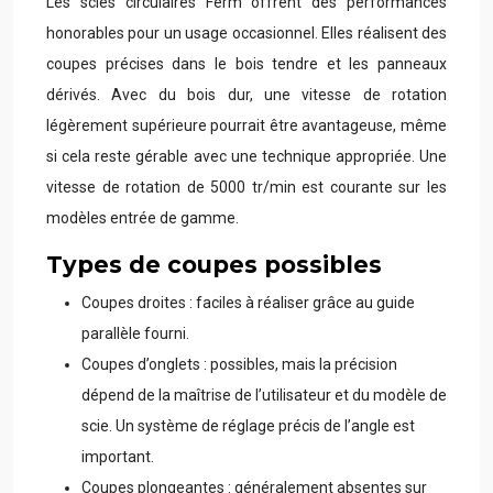
Les scies circulaires Ferm offrent des performances
honorables pour un usage occasionnel. Elles réalisent des
coupes précises dans le bois tendre et les panneaux
dérivés. Avec du bois dur, une vitesse de rotation
légèrement supérieure pourrait être avantageuse, même
si cela reste gérable avec une technique appropriée. Une
vitesse de rotation de 5000 tr/min est courante sur les
modèles entrée de gamme.
Types de coupes possibles
Coupes droites : faciles à réaliser grâce au guide
parallèle fourni.
Coupes d’onglets : possibles, mais la précision
dépend de la maîtrise de l’utilisateur et du modèle de
scie. Un système de réglage précis de l’angle est
important.
Coupes plongeantes : généralement absentes sur