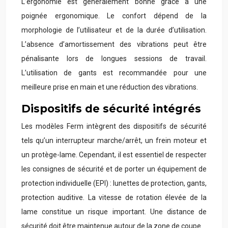
L’ergonomie est généralement bonne grâce à une
poignée ergonomique. Le confort dépend de la
morphologie de l’utilisateur et de la durée d’utilisation.
L’absence d’amortissement des vibrations peut être
pénalisante lors de longues sessions de travail.
L’utilisation de gants est recommandée pour une
meilleure prise en main et une réduction des vibrations.
Dispositifs de sécurité intégrés
Les modèles Ferm intègrent des dispositifs de sécurité
tels qu’un interrupteur marche/arrêt, un frein moteur et
un protège-lame. Cependant, il est essentiel de respecter
les consignes de sécurité et de porter un équipement de
protection individuelle (EPI) : lunettes de protection, gants,
protection auditive. La vitesse de rotation élevée de la
lame constitue un risque important. Une distance de
sécurité doit être maintenue autour de la zone de coupe.