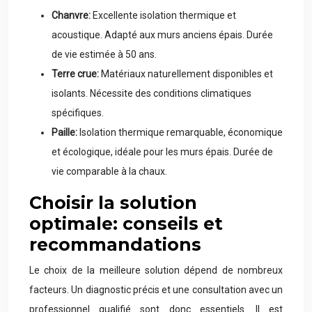
Chanvre:
Excellente isolation thermique et
acoustique. Adapté aux murs anciens épais. Durée
de vie estimée à 50 ans.
Terre crue:
Matériaux naturellement disponibles et
isolants. Nécessite des conditions climatiques
spécifiques.
Paille:
Isolation thermique remarquable, économique
et écologique, idéale pour les murs épais. Durée de
vie comparable à la chaux.
Choisir la solution
optimale: conseils et
recommandations
Le choix de la meilleure solution dépend de nombreux
facteurs. Un diagnostic précis et une consultation avec un
professionnel qualifié sont donc essentiels. Il est