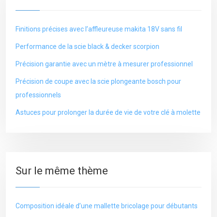
Finitions précises avec l’affleureuse makita 18V sans fil
Performance de la scie black & decker scorpion
Précision garantie avec un mètre à mesurer professionnel
Précision de coupe avec la scie plongeante bosch pour
professionnels
Astuces pour prolonger la durée de vie de votre clé à molette
Sur le même thème
Composition idéale d’une mallette bricolage pour débutants