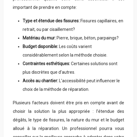
important de prendre en compte:
Type et étendue des fissures:
Fissures capillaires, en
retrait, ou par cisaillement?
Matériau du mur:
Pierre, brique, béton, parpaings?
Budget disponible:
Les coûts varient
considérablement selon la méthode choisie.
Contraintes esthétiques:
Certaines solutions sont
plus discrètes que d’autres.
Accès au chantier:
L’accessibilité peut influencer le
choix de la méthode de réparation.
Plusieurs facteurs doivent être pris en compte avant de
choisir la solution la plus appropriée : l’étendue des
dégâts, le type de fissures, la nature du mur et le budget
alloué à la réparation. Un professionnel pourra vous