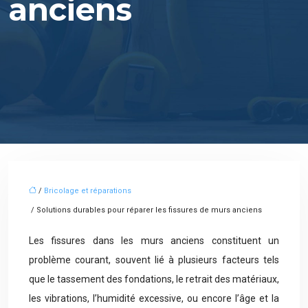
anciens
/
Bricolage et réparations
/ Solutions durables pour réparer les fissures de murs anciens
Les fissures dans les murs anciens constituent un
problème courant, souvent lié à plusieurs facteurs tels
que le tassement des fondations, le retrait des matériaux,
les vibrations, l’humidité excessive, ou encore l’âge et la