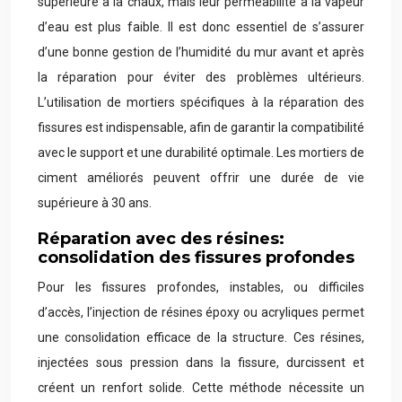
supérieure à la chaux, mais leur perméabilité à la vapeur
d’eau est plus faible. Il est donc essentiel de s’assurer
d’une bonne gestion de l’humidité du mur avant et après
la réparation pour éviter des problèmes ultérieurs.
L’utilisation de mortiers spécifiques à la réparation des
fissures est indispensable, afin de garantir la compatibilité
avec le support et une durabilité optimale. Les mortiers de
ciment améliorés peuvent offrir une durée de vie
supérieure à 30 ans.
Réparation avec des résines:
consolidation des fissures profondes
Pour les fissures profondes, instables, ou difficiles
d’accès, l’injection de résines époxy ou acryliques permet
une consolidation efficace de la structure. Ces résines,
injectées sous pression dans la fissure, durcissent et
créent un renfort solide. Cette méthode nécessite un