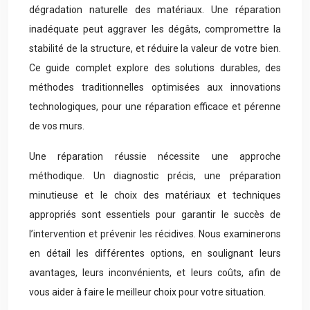
dégradation naturelle des matériaux. Une réparation
inadéquate peut aggraver les dégâts, compromettre la
stabilité de la structure, et réduire la valeur de votre bien.
Ce guide complet explore des solutions durables, des
méthodes traditionnelles optimisées aux innovations
technologiques, pour une réparation efficace et pérenne
de vos murs.
Une réparation réussie nécessite une approche
méthodique. Un diagnostic précis, une préparation
minutieuse et le choix des matériaux et techniques
appropriés sont essentiels pour garantir le succès de
l’intervention et prévenir les récidives. Nous examinerons
en détail les différentes options, en soulignant leurs
avantages, leurs inconvénients, et leurs coûts, afin de
vous aider à faire le meilleur choix pour votre situation.