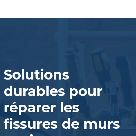
Solutions
durables pour
réparer les
fissures de murs