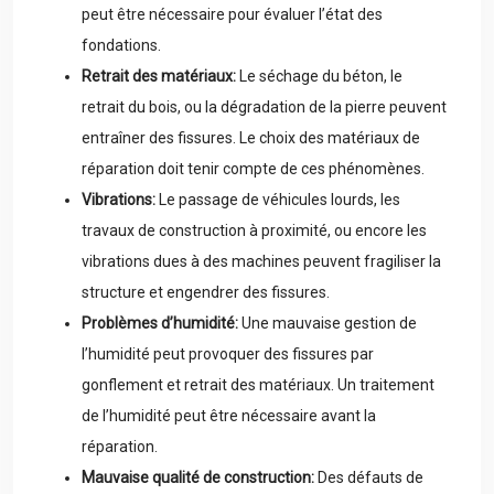
peut être nécessaire pour évaluer l’état des
fondations.
Retrait des matériaux:
Le séchage du béton, le
retrait du bois, ou la dégradation de la pierre peuvent
entraîner des fissures. Le choix des matériaux de
réparation doit tenir compte de ces phénomènes.
Vibrations:
Le passage de véhicules lourds, les
travaux de construction à proximité, ou encore les
vibrations dues à des machines peuvent fragiliser la
structure et engendrer des fissures.
Problèmes d’humidité:
Une mauvaise gestion de
l’humidité peut provoquer des fissures par
gonflement et retrait des matériaux. Un traitement
de l’humidité peut être nécessaire avant la
réparation.
Mauvaise qualité de construction:
Des défauts de