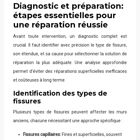
Diagnostic et préparation:
étapes essentielles pour
une réparation réussie
Avant toute intervention, un diagnostic complet est
crucial. Il faut identifier avec précision le type de fissure,
son étendue, et sa cause pour sélectionner la solution de
réparation la plus adéquate. Une analyse approfondie
permet d’éviter des réparations superficielles inefficaces
et coûteuses à long terme.
Identification des types de
fissures
Plusieurs types de fissures peuvent affecter les murs
anciens, chacune nécessitant une approche spécifique :
Fissures capillaires:
Fines et superficielles, souvent