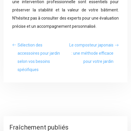
une intervention professionnelle sont essentiels pour
préserver la stabilité et la valeur de votre bâtiment.
N’hésitez pas à consulter des experts pour une évaluation
précise et un accompagnement personnalisé.
Sélection des
Le composteur japonais
accessoires pour jardin
: une méthode efficace
selon vos besoins
pour votre jardin
spécifiques
Fraîchement publiés