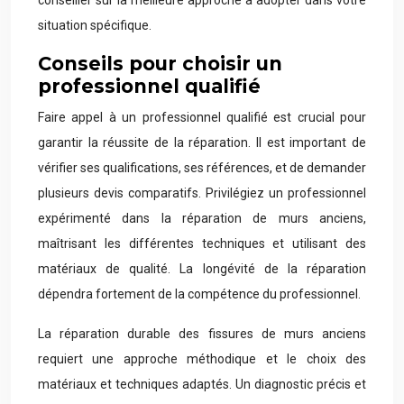
conseiller sur la meilleure approche à adopter dans votre
situation spécifique.
Conseils pour choisir un
professionnel qualifié
Faire appel à un professionnel qualifié est crucial pour
garantir la réussite de la réparation. Il est important de
vérifier ses qualifications, ses références, et de demander
plusieurs devis comparatifs. Privilégiez un professionnel
expérimenté dans la réparation de murs anciens,
maîtrisant les différentes techniques et utilisant des
matériaux de qualité. La longévité de la réparation
dépendra fortement de la compétence du professionnel.
La réparation durable des fissures de murs anciens
requiert une approche méthodique et le choix des
matériaux et techniques adaptés. Un diagnostic précis et