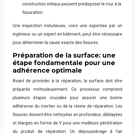
construction initiaux peuvent predisposer le mur à la
fissuration.
Une inspection minutieuse, voire une expertise par un
ingénieur ou un expert en bâtiment, peut être nécessaire
pour déterminer la cause exacte des fissures.
Préparation de la surface: une
étape fondamentale pour une
adhérence optimale
Avant de procéder à la réparation, la surface doit être
préparée méticuleusement. Ce processus comprend
plusieurs étapes cruciales pour assurer une bonne
adhérence du mortier ou de la résine de réparation. Les
fissures doivent être nettoyées en profondeur, déblayées
et élargies en forme de V pour une meilleure pénétration
du produit de réparation. Un dépoussiérage à l’air