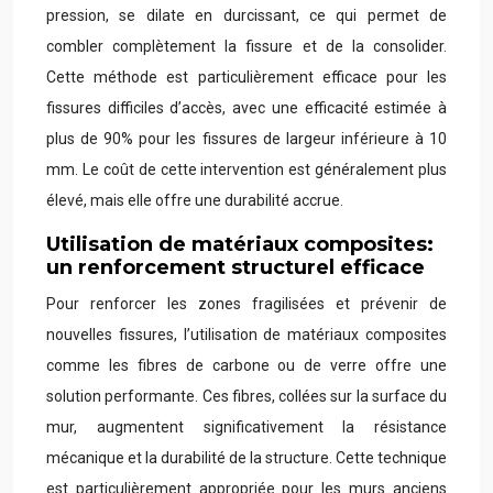
pression, se dilate en durcissant, ce qui permet de
combler complètement la fissure et de la consolider.
Cette méthode est particulièrement efficace pour les
fissures difficiles d’accès, avec une efficacité estimée à
plus de 90% pour les fissures de largeur inférieure à 10
mm. Le coût de cette intervention est généralement plus
élevé, mais elle offre une durabilité accrue.
Utilisation de matériaux composites:
un renforcement structurel efficace
Pour renforcer les zones fragilisées et prévenir de
nouvelles fissures, l’utilisation de matériaux composites
comme les fibres de carbone ou de verre offre une
solution performante. Ces fibres, collées sur la surface du
mur, augmentent significativement la résistance
mécanique et la durabilité de la structure. Cette technique
est particulièrement appropriée pour les murs anciens