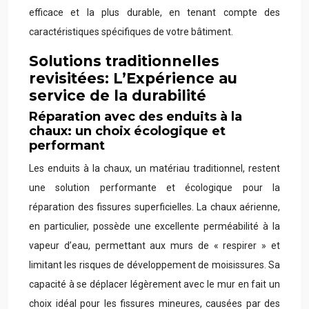
efficace et la plus durable, en tenant compte des
caractéristiques spécifiques de votre bâtiment.
Solutions traditionnelles
revisitées: L’Expérience au
service de la durabilité
Réparation avec des enduits à la
chaux: un choix écologique et
performant
Les enduits à la chaux, un matériau traditionnel, restent
une solution performante et écologique pour la
réparation des fissures superficielles. La chaux aérienne,
en particulier, possède une excellente perméabilité à la
vapeur d’eau, permettant aux murs de « respirer » et
limitant les risques de développement de moisissures. Sa
capacité à se déplacer légèrement avec le mur en fait un
choix idéal pour les fissures mineures, causées par des