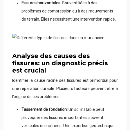
Fissures horizontales:
Souvent liées à des
problèmes de compression ou à des mouvements
de terrain. Elles nécessitent une intervention rapide.
Analyse des causes des
fissures: un diagnostic précis
est crucial
Identifier la cause racine des fissures est primordial pour
une réparation durable. Plusieurs facteurs peuvent être à
l’origine de ces problèmes:
Tassement de fondation:
Un sol instable peut
provoquer des fissures importantes, souvent
verticales ou inclinées. Une expertise géotechnique