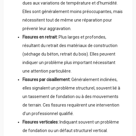
dues aux variations de température et d’humidité.
Elles sont généralement moins préoccupantes, mais
nécessitent tout de même une réparation pour
prévenir leur aggravation.
Fissures en retrait:
Plus larges et profondes,
résultant du retrait des matériaux de construction
(séchage du béton, retrait du bois). Elles peuvent
indiquer un problème plus important nécessitant
une attention particulière.
Fissures par cisaillement:
Généralement inclinées,
elles signalent un problème structurel, souvent lié à
un tassement de fondation ou à des mouvements
de terrain. Ces fissures requièrent une intervention
d’un professionnel qualifié.
Fissures verticales:
Indiquant souvent un problème
de fondation ou un défaut structurel vertical.