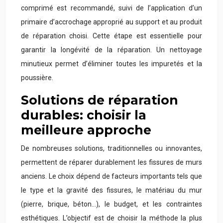
comprimé est recommandé, suivi de l’application d’un
primaire d’accrochage approprié au support et au produit
de réparation choisi. Cette étape est essentielle pour
garantir la longévité de la réparation. Un nettoyage
minutieux permet d’éliminer toutes les impuretés et la
poussière.
Solutions de réparation
durables: choisir la
meilleure approche
De nombreuses solutions, traditionnelles ou innovantes,
permettent de réparer durablement les fissures de murs
anciens. Le choix dépend de facteurs importants tels que
le type et la gravité des fissures, le matériau du mur
(pierre, brique, béton…), le budget, et les contraintes
esthétiques. L’objectif est de choisir la méthode la plus