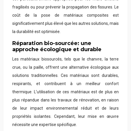
fragilisés ou pour prévenir la propagation des fissures. Le
coût de la pose de matériaux composites est
significativement plus élevé que les autres solutions, mais
la durabilité est optimisée.
Réparation bio-sourcée: une
approche écologique et durable
Les matériaux biosourcés, tels que le chanvre, la terre
crue, ou la paille, offrent une alternative écologique aux
solutions traditionnelles. Ces matériaux sont durables,
respirants, et contribuent à un meilleur confort
thermique. L’utilisation de ces matériaux est de plus en
plus répandue dans les travaux de rénovation, en raison
de leur impact environnemental réduit et de leurs
propriétés isolantes. Cependant, leur mise en œuvre
nécessite une expertise spécifique.