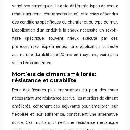
variations climatiques. Il existe différents types de chaux
(chaux aérienne, chaux hydraulique), et le choix dépendra
des conditions spécifiques du chantier et du type de mur.
L’application d’un enduit à la chaux nécessite un savoir-
faire spécifique, souvent mieux exécuté par des
professionnels expérimentés. Une application correcte
assure une durabilité de 20 ans en moyenne, voire plus
selon l’environnement.
Mortiers de ciment améliorés:
résistance et durabilité
Pour des fissures plus importantes ou pour des murs
nécessitant une résistance accrue, les mortiers de ciment
améliorés, contenant des adjuvants pour améliorer leur
flexibilité et leur adhérence, constituent une alternative
solide. Ces mortiers offrent une résistance mécanique