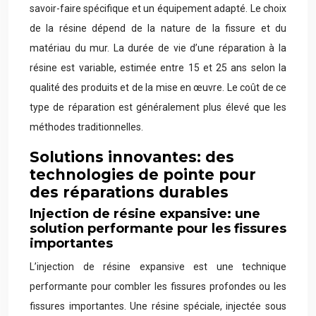
savoir-faire spécifique et un équipement adapté. Le choix
de la résine dépend de la nature de la fissure et du
matériau du mur. La durée de vie d’une réparation à la
résine est variable, estimée entre 15 et 25 ans selon la
qualité des produits et de la mise en œuvre. Le coût de ce
type de réparation est généralement plus élevé que les
méthodes traditionnelles.
Solutions innovantes: des
technologies de pointe pour
des réparations durables
Injection de résine expansive: une
solution performante pour les fissures
importantes
L’injection de résine expansive est une technique
performante pour combler les fissures profondes ou les
fissures importantes. Une résine spéciale, injectée sous