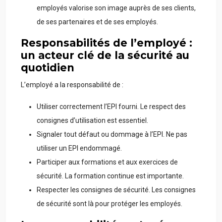
employés valorise son image auprès de ses clients,
de ses partenaires et de ses employés.
Responsabilités de l’employé :
un acteur clé de la sécurité au
quotidien
L’employé a la responsabilité de :
Utiliser correctement l’EPI fourni. Le respect des
consignes d’utilisation est essentiel.
Signaler tout défaut ou dommage à l’EPI. Ne pas
utiliser un EPI endommagé.
Participer aux formations et aux exercices de
sécurité. La formation continue est importante.
Respecter les consignes de sécurité. Les consignes
de sécurité sont là pour protéger les employés.