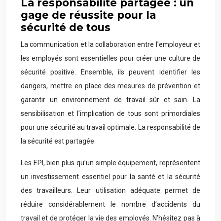
La responsabilité partagée : un
gage de réussite pour la
sécurité de tous
La communication et la collaboration entre l’employeur et
les employés sont essentielles pour créer une culture de
sécurité positive. Ensemble, ils peuvent identifier les
dangers, mettre en place des mesures de prévention et
garantir un environnement de travail sûr et sain. La
sensibilisation et l’implication de tous sont primordiales
pour une sécurité au travail optimale. La responsabilité de
la sécurité est partagée.
Les EPI, bien plus qu’un simple équipement, représentent
un investissement essentiel pour la santé et la sécurité
des travailleurs. Leur utilisation adéquate permet de
réduire considérablement le nombre d’accidents du
travail et de protéger la vie des employés. N’hésitez pas à