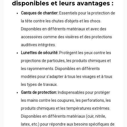
disponibles et leurs avantages :
Casques de chantier:
Essentiels pour la protection de
la tête contre les chutes d’objets et les chocs.
Disponibles en différents matériaux et avec des
accessoires comme des visières et des protections
auditives intégrées.
Lunettes de sécurité:
Protègent les yeux contre les
projections de particules, les produits chimiques et
les rayonnements. Disponibles en différents
modèles pour s’adapter à tous les visages et à tous
les types de travaux.
Gants de protection:
Indispensables pour protéger
les mains contre les coupures, les perforations, les
produits chimiques et les températures extrêmes.
Disponibles en différents matériaux (cuir, nitrile,
latex, etc.) pour répondre aux besoins spécifiques de