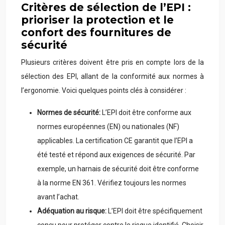
Critères de sélection de l’EPI :
prioriser la protection et le
confort des fournitures de
sécurité
Plusieurs critères doivent être pris en compte lors de la
sélection des EPI, allant de la conformité aux normes à
l’ergonomie. Voici quelques points clés à considérer :
Normes de sécurité:
L’EPI doit être conforme aux
normes européennes (EN) ou nationales (NF)
applicables. La certification CE garantit que l’EPI a
été testé et répond aux exigences de sécurité. Par
exemple, un harnais de sécurité doit être conforme
à la norme EN 361. Vérifiez toujours les normes
avant l’achat.
Adéquation au risque:
L’EPI doit être spécifiquement