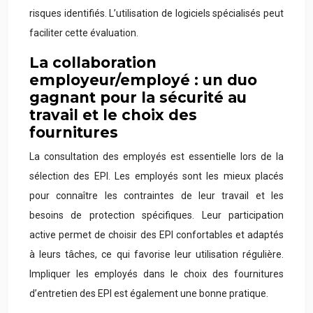
risques identifiés. L’utilisation de logiciels spécialisés peut
faciliter cette évaluation.
La collaboration
employeur/employé : un duo
gagnant pour la sécurité au
travail et le choix des
fournitures
La consultation des employés est essentielle lors de la
sélection des EPI. Les employés sont les mieux placés
pour connaître les contraintes de leur travail et les
besoins de protection spécifiques. Leur participation
active permet de choisir des EPI confortables et adaptés
à leurs tâches, ce qui favorise leur utilisation régulière.
Impliquer les employés dans le choix des fournitures
d’entretien des EPI est également une bonne pratique.