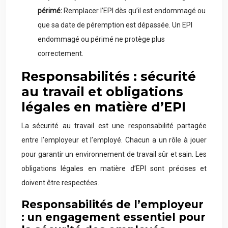
périmé:
Remplacer l’EPI dès qu’il est endommagé ou
que sa date de péremption est dépassée. Un EPI
endommagé ou périmé ne protège plus
correctement.
Responsabilités : sécurité
au travail et obligations
légales en matière d’EPI
La sécurité au travail est une responsabilité partagée
entre l’employeur et l’employé. Chacun a un rôle à jouer
pour garantir un environnement de travail sûr et sain. Les
obligations légales en matière d’EPI sont précises et
doivent être respectées.
Responsabilités de l’employeur
: un engagement essentiel pour