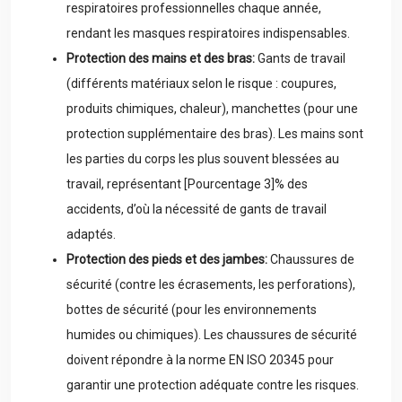
respiratoires professionnelles chaque année,
rendant les masques respiratoires indispensables.
Protection des mains et des bras:
Gants de travail
(différents matériaux selon le risque : coupures,
produits chimiques, chaleur), manchettes (pour une
protection supplémentaire des bras). Les mains sont
les parties du corps les plus souvent blessées au
travail, représentant [Pourcentage 3]% des
accidents, d’où la nécessité de gants de travail
adaptés.
Protection des pieds et des jambes:
Chaussures de
sécurité (contre les écrasements, les perforations),
bottes de sécurité (pour les environnements
humides ou chimiques). Les chaussures de sécurité
doivent répondre à la norme EN ISO 20345 pour
garantir une protection adéquate contre les risques.