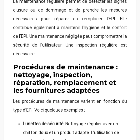
La maintenance régulière permet de détecter les signes
d’usure ou de dommage et de prendre les mesures
nécessaires pour réparer ou remplacer l’EPI. Elle
contribue également à maintenir l’hygiène et le confort
de l’EPI. Une maintenance négligée peut compromettre la
sécurité de l’utilisateur. Une inspection régulière est
nécessaire.
Procédures de maintenance :
nettoyage, inspection,
réparation, remplacement et
les fournitures adaptées
Les procédures de maintenance varient en fonction du
type d’EPI. Voici quelques exemples :
Lunettes de sécurité:
Nettoyage régulier avec un
chiffon doux et un produit adapté. L’utilisation de