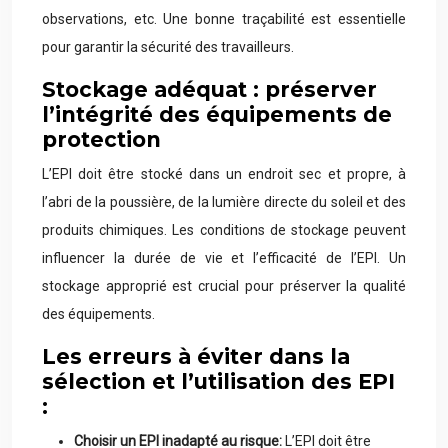
observations, etc. Une bonne traçabilité est essentielle
pour garantir la sécurité des travailleurs.
Stockage adéquat : préserver
l’intégrité des équipements de
protection
L’EPI doit être stocké dans un endroit sec et propre, à
l’abri de la poussière, de la lumière directe du soleil et des
produits chimiques. Les conditions de stockage peuvent
influencer la durée de vie et l’efficacité de l’EPI. Un
stockage approprié est crucial pour préserver la qualité
des équipements.
Les erreurs à éviter dans la
sélection et l’utilisation des EPI
:
Choisir un EPI inadapté au risque:
L’EPI doit être