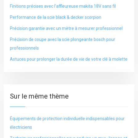
Finitions précises avec l’affleureuse makita 18V sans fil
Performance de la scie black & decker scorpion
Précision garantie avec un mètre à mesurer professionnel
Précision de coupe avec la scie plongeante bosch pour
professionnels
Astuces pour prolonger la durée de vie de votre clé à molette
Sur le même thème
Équipements de protection individuelle indispensables pour
électriciens