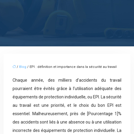
/
Blog
/ EPI : définition et importance dans la sécurité au travail
Chaque année, des milliers d’accidents du travail
pourraient être évités grâce à l’utilisation adéquate des
équipements de protection individuelle, ou EPI. La sécurité
au travail est une priorité, et le choix du bon EPI est
essentiel. Malheureusement, près de [Pourcentage 1]%
des accidents sont liés à une absence ou à une utilisation
incorrecte des équipements de protection individuelle. La