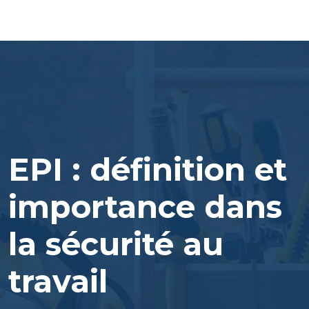
EPI : définition et
importance dans
la sécurité au
travail