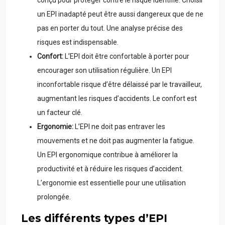
conçu pour protéger contre le risque identifié. Choisir
un EPI inadapté peut être aussi dangereux que de ne
pas en porter du tout. Une analyse précise des
risques est indispensable.
Confort:
L’EPI doit être confortable à porter pour
encourager son utilisation régulière. Un EPI
inconfortable risque d’être délaissé par le travailleur,
augmentant les risques d’accidents. Le confort est
un facteur clé.
Ergonomie:
L’EPI ne doit pas entraver les
mouvements et ne doit pas augmenter la fatigue.
Un EPI ergonomique contribue à améliorer la
productivité et à réduire les risques d’accident.
L’ergonomie est essentielle pour une utilisation
prolongée.
Les différents types d’EPI