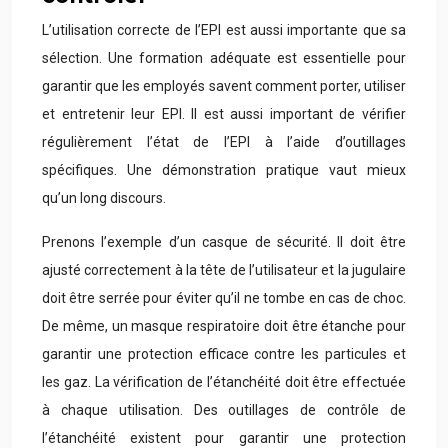
L’utilisation correcte de l’EPI est aussi importante que sa
sélection. Une formation adéquate est essentielle pour
garantir que les employés savent comment porter, utiliser
et entretenir leur EPI. Il est aussi important de vérifier
régulièrement l’état de l’EPI à l’aide d’outillages
spécifiques. Une démonstration pratique vaut mieux
qu’un long discours.
Prenons l’exemple d’un casque de sécurité. Il doit être
ajusté correctement à la tête de l’utilisateur et la jugulaire
doit être serrée pour éviter qu’il ne tombe en cas de choc.
De même, un masque respiratoire doit être étanche pour
garantir une protection efficace contre les particules et
les gaz. La vérification de l’étanchéité doit être effectuée
à chaque utilisation. Des outillages de contrôle de
l’étanchéité existent pour garantir une protection