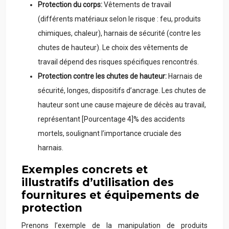
Protection du corps:
Vêtements de travail
(différents matériaux selon le risque : feu, produits
chimiques, chaleur), harnais de sécurité (contre les
chutes de hauteur). Le choix des vêtements de
travail dépend des risques spécifiques rencontrés.
Protection contre les chutes de hauteur:
Harnais de
sécurité, longes, dispositifs d’ancrage. Les chutes de
hauteur sont une cause majeure de décès au travail,
représentant [Pourcentage 4]% des accidents
mortels, soulignant l’importance cruciale des
harnais.
Exemples concrets et
illustratifs d’utilisation des
fournitures et équipements de
protection
Prenons l’exemple de la manipulation de produits