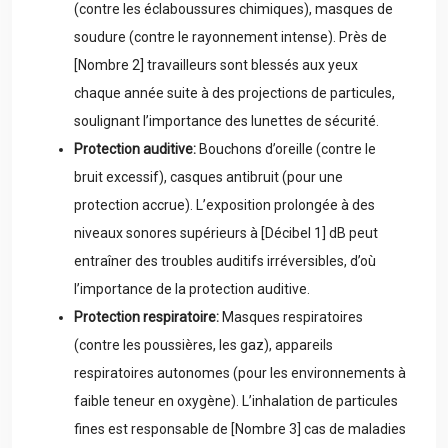
(contre les éclaboussures chimiques), masques de
soudure (contre le rayonnement intense). Près de
[Nombre 2] travailleurs sont blessés aux yeux
chaque année suite à des projections de particules,
soulignant l’importance des lunettes de sécurité.
Protection auditive:
Bouchons d’oreille (contre le
bruit excessif), casques antibruit (pour une
protection accrue). L’exposition prolongée à des
niveaux sonores supérieurs à [Décibel 1] dB peut
entraîner des troubles auditifs irréversibles, d’où
l’importance de la protection auditive.
Protection respiratoire:
Masques respiratoires
(contre les poussières, les gaz), appareils
respiratoires autonomes (pour les environnements à
faible teneur en oxygène). L’inhalation de particules
fines est responsable de [Nombre 3] cas de maladies