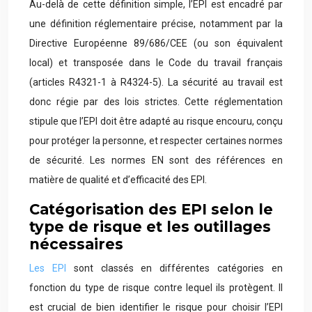
Au-delà de cette définition simple, l’EPI est encadré par
une définition réglementaire précise, notamment par la
Directive Européenne 89/686/CEE (ou son équivalent
local) et transposée dans le Code du travail français
(articles R4321-1 à R4324-5). La sécurité au travail est
donc régie par des lois strictes. Cette réglementation
stipule que l’EPI doit être adapté au risque encouru, conçu
pour protéger la personne, et respecter certaines normes
de sécurité. Les normes EN sont des références en
matière de qualité et d’efficacité des EPI.
Catégorisation des EPI selon le
type de risque et les outillages
nécessaires
Les EPI
sont classés en différentes catégories en
fonction du type de risque contre lequel ils protègent. Il
est crucial de bien identifier le risque pour choisir l’EPI