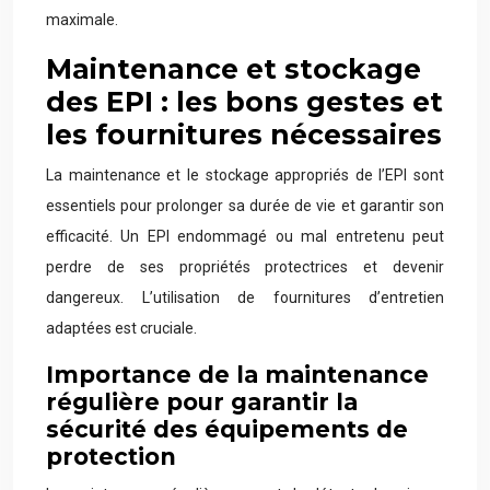
maximale.
Maintenance et stockage
des EPI : les bons gestes et
les fournitures nécessaires
La maintenance et le stockage appropriés de l’EPI sont
essentiels pour prolonger sa durée de vie et garantir son
efficacité. Un EPI endommagé ou mal entretenu peut
perdre de ses propriétés protectrices et devenir
dangereux. L’utilisation de fournitures d’entretien
adaptées est cruciale.
Importance de la maintenance
régulière pour garantir la
sécurité des équipements de
protection