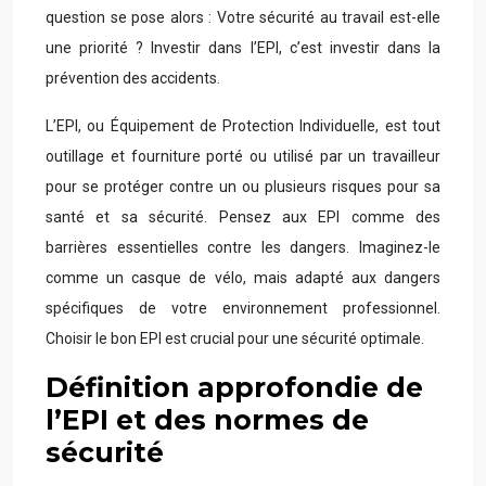
question se pose alors : Votre sécurité au travail est-elle
une priorité ? Investir dans l’EPI, c’est investir dans la
prévention des accidents.
L’EPI, ou Équipement de Protection Individuelle, est tout
outillage et fourniture porté ou utilisé par un travailleur
pour se protéger contre un ou plusieurs risques pour sa
santé et sa sécurité. Pensez aux EPI comme des
barrières essentielles contre les dangers. Imaginez-le
comme un casque de vélo, mais adapté aux dangers
spécifiques de votre environnement professionnel.
Choisir le bon EPI est crucial pour une sécurité optimale.
Définition approfondie de
l’EPI et des normes de
sécurité