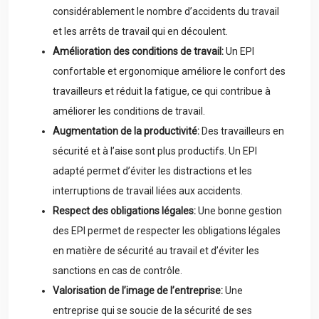
considérablement le nombre d’accidents du travail
et les arrêts de travail qui en découlent.
Amélioration des conditions de travail:
Un EPI
confortable et ergonomique améliore le confort des
travailleurs et réduit la fatigue, ce qui contribue à
améliorer les conditions de travail.
Augmentation de la productivité:
Des travailleurs en
sécurité et à l’aise sont plus productifs. Un EPI
adapté permet d’éviter les distractions et les
interruptions de travail liées aux accidents.
Respect des obligations légales:
Une bonne gestion
des EPI permet de respecter les obligations légales
en matière de sécurité au travail et d’éviter les
sanctions en cas de contrôle.
Valorisation de l’image de l’entreprise:
Une
entreprise qui se soucie de la sécurité de ses