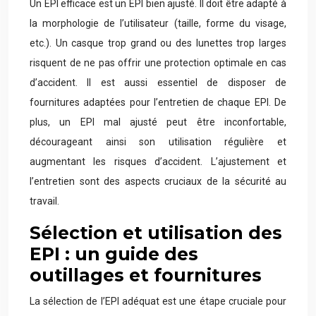
Un EPI efficace est un EPI bien ajusté. Il doit être adapté à
la morphologie de l’utilisateur (taille, forme du visage,
etc.). Un casque trop grand ou des lunettes trop larges
risquent de ne pas offrir une protection optimale en cas
d’accident. Il est aussi essentiel de disposer de
fournitures adaptées pour l’entretien de chaque EPI. De
plus, un EPI mal ajusté peut être inconfortable,
décourageant ainsi son utilisation régulière et
augmentant les risques d’accident. L’ajustement et
l’entretien sont des aspects cruciaux de la sécurité au
travail.
Sélection et utilisation des
EPI : un guide des
outillages et fournitures
La sélection de l’EPI adéquat est une étape cruciale pour