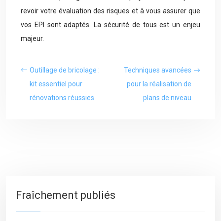
revoir votre évaluation des risques et à vous assurer que
vos EPI sont adaptés. La sécurité de tous est un enjeu
majeur.
Outillage de bricolage :
Techniques avancées
kit essentiel pour
pour la réalisation de
rénovations réussies
plans de niveau
Fraîchement publiés