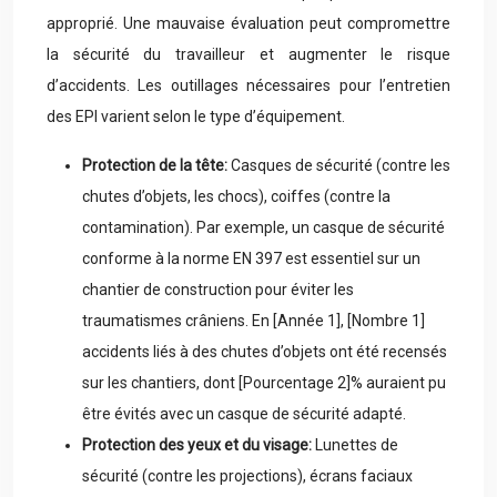
approprié. Une mauvaise évaluation peut compromettre
la sécurité du travailleur et augmenter le risque
d’accidents. Les outillages nécessaires pour l’entretien
des EPI varient selon le type d’équipement.
Protection de la tête:
Casques de sécurité (contre les
chutes d’objets, les chocs), coiffes (contre la
contamination). Par exemple, un casque de sécurité
conforme à la norme EN 397 est essentiel sur un
chantier de construction pour éviter les
traumatismes crâniens. En [Année 1], [Nombre 1]
accidents liés à des chutes d’objets ont été recensés
sur les chantiers, dont [Pourcentage 2]% auraient pu
être évités avec un casque de sécurité adapté.
Protection des yeux et du visage:
Lunettes de
sécurité (contre les projections), écrans faciaux