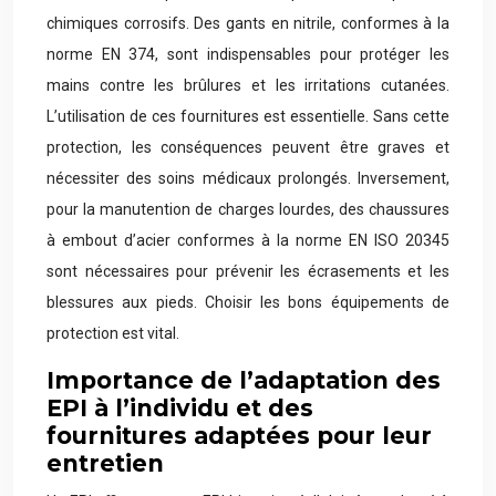
chimiques corrosifs. Des gants en nitrile, conformes à la
norme EN 374, sont indispensables pour protéger les
mains contre les brûlures et les irritations cutanées.
L’utilisation de ces fournitures est essentielle. Sans cette
protection, les conséquences peuvent être graves et
nécessiter des soins médicaux prolongés. Inversement,
pour la manutention de charges lourdes, des chaussures
à embout d’acier conformes à la norme EN ISO 20345
sont nécessaires pour prévenir les écrasements et les
blessures aux pieds. Choisir les bons équipements de
protection est vital.
Importance de l’adaptation des
EPI à l’individu et des
fournitures adaptées pour leur
entretien