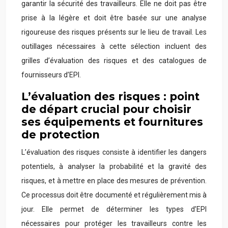
garantir la sécurité des travailleurs. Elle ne doit pas être
prise à la légère et doit être basée sur une analyse
rigoureuse des risques présents sur le lieu de travail. Les
outillages nécessaires à cette sélection incluent des
grilles d’évaluation des risques et des catalogues de
fournisseurs d’EPI.
L’évaluation des risques : point
de départ crucial pour choisir
ses équipements et fournitures
de protection
L’évaluation des risques consiste à identifier les dangers
potentiels, à analyser la probabilité et la gravité des
risques, et à mettre en place des mesures de prévention.
Ce processus doit être documenté et régulièrement mis à
jour. Elle permet de déterminer les types d’EPI
nécessaires pour protéger les travailleurs contre les