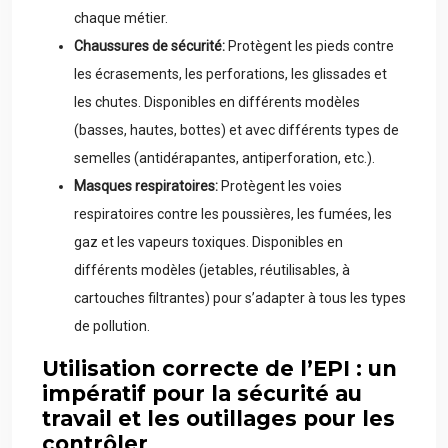
chaque métier.
Chaussures de sécurité:
Protègent les pieds contre
les écrasements, les perforations, les glissades et
les chutes. Disponibles en différents modèles
(basses, hautes, bottes) et avec différents types de
semelles (antidérapantes, antiperforation, etc.).
Masques respiratoires:
Protègent les voies
respiratoires contre les poussières, les fumées, les
gaz et les vapeurs toxiques. Disponibles en
différents modèles (jetables, réutilisables, à
cartouches filtrantes) pour s’adapter à tous les types
de pollution.
Utilisation correcte de l’EPI : un
impératif pour la sécurité au
travail et les outillages pour les
contrôler