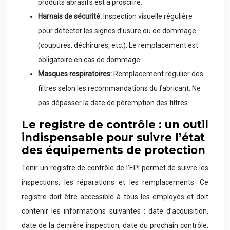
produits abrasifs est à proscrire.
Harnais de sécurité:
Inspection visuelle régulière
pour détecter les signes d’usure ou de dommage
(coupures, déchirures, etc.). Le remplacement est
obligatoire en cas de dommage.
Masques respiratoires:
Remplacement régulier des
filtres selon les recommandations du fabricant. Ne
pas dépasser la date de péremption des filtres.
Le registre de contrôle : un outil
indispensable pour suivre l’état
des équipements de protection
Tenir un registre de contrôle de l’EPI permet de suivre les
inspections, les réparations et les remplacements. Ce
registre doit être accessible à tous les employés et doit
contenir les informations suivantes : date d’acquisition,
date de la dernière inspection, date du prochain contrôle,