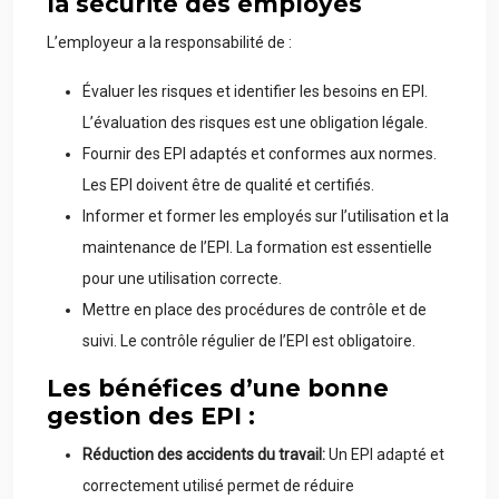
la sécurité des employés
L’employeur a la responsabilité de :
Évaluer les risques et identifier les besoins en EPI.
L’évaluation des risques est une obligation légale.
Fournir des EPI adaptés et conformes aux normes.
Les EPI doivent être de qualité et certifiés.
Informer et former les employés sur l’utilisation et la
maintenance de l’EPI. La formation est essentielle
pour une utilisation correcte.
Mettre en place des procédures de contrôle et de
suivi. Le contrôle régulier de l’EPI est obligatoire.
Les bénéfices d’une bonne
gestion des EPI :
Réduction des accidents du travail:
Un EPI adapté et
correctement utilisé permet de réduire