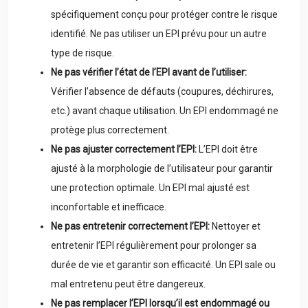
spécifiquement conçu pour protéger contre le risque
identifié. Ne pas utiliser un EPI prévu pour un autre
type de risque.
Ne pas vérifier l’état de l’EPI avant de l’utiliser:
Vérifier l’absence de défauts (coupures, déchirures,
etc.) avant chaque utilisation. Un EPI endommagé ne
protège plus correctement.
Ne pas ajuster correctement l’EPI:
L’EPI doit être
ajusté à la morphologie de l’utilisateur pour garantir
une protection optimale. Un EPI mal ajusté est
inconfortable et inefficace.
Ne pas entretenir correctement l’EPI:
Nettoyer et
entretenir l’EPI régulièrement pour prolonger sa
durée de vie et garantir son efficacité. Un EPI sale ou
mal entretenu peut être dangereux.
Ne pas remplacer l’EPI lorsqu’il est endommagé ou