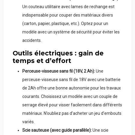
Un couteau utilitaire avec lames de rechange est
indispensable pour couper des matériaux divers
(carton, papier, plastique, etc.). Optez pour un
modèle avec un système de sécurité pour éviter les
accidents.
Outils électriques : gain de
temps et d’effort
Perceuse-visseuse sans fil (18V, 2 Ah):
Une
perceuse-visseuse sans fil de 18V avec une batterie
de 2Ah offre une bonne autonomie pour les travaux
courants. Choisissez un modèle avec un couple de
serrage élevé pour visser facilement dans différents
matériaux. N’oubliez pas d’acheter un jeu d’embouts
variés.
Scie sauteuse (avec guide parallèle):
Une scie