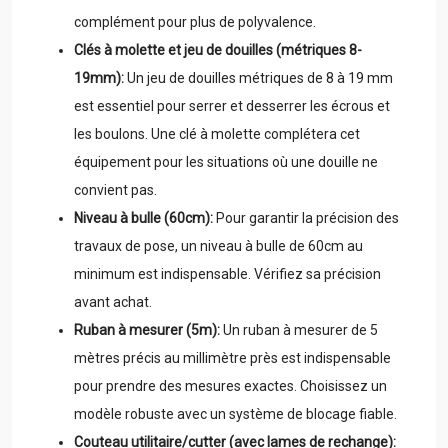
complément pour plus de polyvalence.
Clés à molette et jeu de douilles (métriques 8-
19mm):
Un jeu de douilles métriques de 8 à 19 mm
est essentiel pour serrer et desserrer les écrous et
les boulons. Une clé à molette complétera cet
équipement pour les situations où une douille ne
convient pas.
Niveau à bulle (60cm):
Pour garantir la précision des
travaux de pose, un niveau à bulle de 60cm au
minimum est indispensable. Vérifiez sa précision
avant achat.
Ruban à mesurer (5m):
Un ruban à mesurer de 5
mètres précis au millimètre près est indispensable
pour prendre des mesures exactes. Choisissez un
modèle robuste avec un système de blocage fiable.
Couteau utilitaire/cutter (avec lames de rechange):