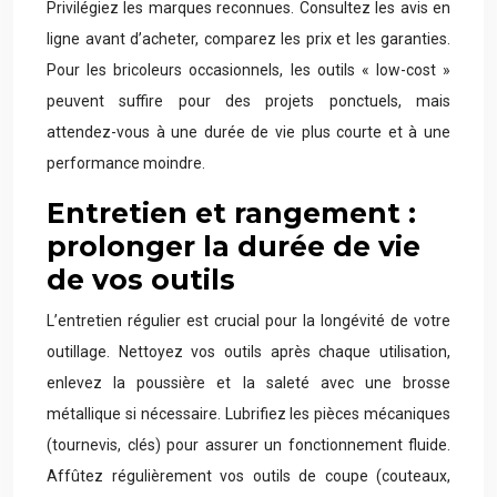
Privilégiez les marques reconnues. Consultez les avis en
ligne avant d’acheter, comparez les prix et les garanties.
Pour les bricoleurs occasionnels, les outils « low-cost »
peuvent suffire pour des projets ponctuels, mais
attendez-vous à une durée de vie plus courte et à une
performance moindre.
Entretien et rangement :
prolonger la durée de vie
de vos outils
L’entretien régulier est crucial pour la longévité de votre
outillage. Nettoyez vos outils après chaque utilisation,
enlevez la poussière et la saleté avec une brosse
métallique si nécessaire. Lubrifiez les pièces mécaniques
(tournevis, clés) pour assurer un fonctionnement fluide.
Affûtez régulièrement vos outils de coupe (couteaux,