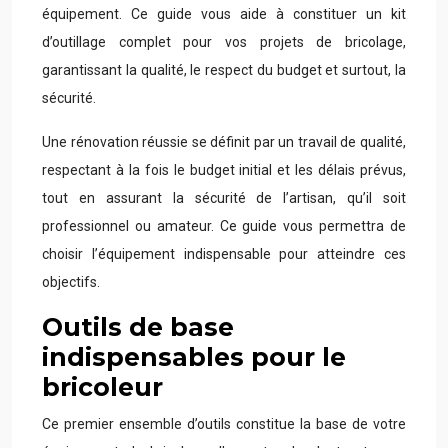
équipement. Ce guide vous aide à constituer un kit
d’outillage complet pour vos projets de bricolage,
garantissant la qualité, le respect du budget et surtout, la
sécurité.
Une rénovation réussie se définit par un travail de qualité,
respectant à la fois le budget initial et les délais prévus,
tout en assurant la sécurité de l’artisan, qu’il soit
professionnel ou amateur. Ce guide vous permettra de
choisir l’équipement indispensable pour atteindre ces
objectifs.
Outils de base
indispensables pour le
bricoleur
Ce premier ensemble d’outils constitue la base de votre