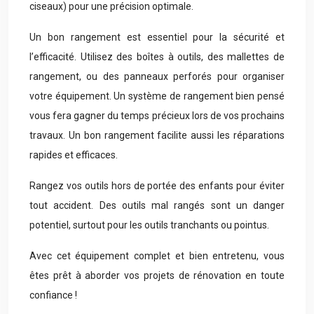
ciseaux) pour une précision optimale.
Un bon rangement est essentiel pour la sécurité et
l’efficacité. Utilisez des boîtes à outils, des mallettes de
rangement, ou des panneaux perforés pour organiser
votre équipement. Un système de rangement bien pensé
vous fera gagner du temps précieux lors de vos prochains
travaux. Un bon rangement facilite aussi les réparations
rapides et efficaces.
Rangez vos outils hors de portée des enfants pour éviter
tout accident. Des outils mal rangés sont un danger
potentiel, surtout pour les outils tranchants ou pointus.
Avec cet équipement complet et bien entretenu, vous
êtes prêt à aborder vos projets de rénovation en toute
confiance !