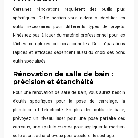
Certaines rénovations requièrent des outils plus
spécifiques. Cette section vous aidera à identifier les
outils nécessaires pour différents types de projets.
N’hésitez pas à louer du matériel professionnel pour les
tâches complexes ou occasionnelles. Des réparations
rapides et efficaces dépendent aussi du choix des bons
outils spécialisés.
Rénovation de salle de bain :
précision et étanchéité
Pour une rénovation de salle de bain, vous aurez besoin
d’outils spécifiques pour la pose de carrelage, la
plomberie et l’électricité. En plus des outils de base,
prévoyez un niveau laser pour une pose parfaite des
carreaux, une spatule crantée pour appliquer le mortier-
colle et un sèche-cheveux pour accélérer le séchage.