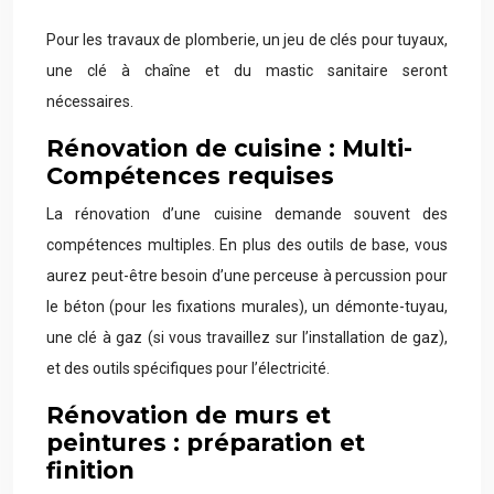
Pour les travaux de plomberie, un jeu de clés pour tuyaux,
une clé à chaîne et du mastic sanitaire seront
nécessaires.
Rénovation de cuisine : Multi-
Compétences requises
La rénovation d’une cuisine demande souvent des
compétences multiples. En plus des outils de base, vous
aurez peut-être besoin d’une perceuse à percussion pour
le béton (pour les fixations murales), un démonte-tuyau,
une clé à gaz (si vous travaillez sur l’installation de gaz),
et des outils spécifiques pour l’électricité.
Rénovation de murs et
peintures : préparation et
finition