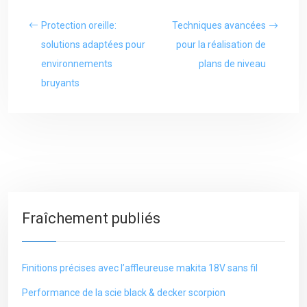
Protection oreille:
Techniques avancées
solutions adaptées pour
pour la réalisation de
environnements
plans de niveau
bruyants
Fraîchement publiés
Finitions précises avec l’affleureuse makita 18V sans fil
Performance de la scie black & decker scorpion