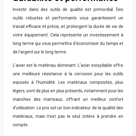
Investir dans des outils de qualité est primordial. Des
outils robustes et performants vous garantissent un
travail efficace et précis, et prolongent la durée de vie de
votre équipement. Cela représente un investissement à
long terme qui vous permettra d’économiser du temps et
de l’argent sur le long terme.
L’acier est le matériau dominant. L’acier inoxydable offre
une meilleure résistance à la corrosion pour les outils
exposés à l’humidité. Les matériaux composites, plus
légers, sont de plus en plus présents, notamment pour les
manches des marteaux, offrant un meilleur confort
d’utilisation. Le prix est un bon indicateur de la qualité des
matériaux, mais n’est pas le seul critère à prendre en
compte.