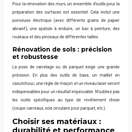
Pour la rénovation des murs, un ensemble d’outils pour la
préparation des surfaces est essentiel. Cela inclut une
ponceuse électrique (avec différents grains de papier
abrasif), une spatule à enduire, un bac à peinture, des
rouleaux et des pinceaux de différentes tailles.
Rénovation de sols : précision
et robustesse
La pose de carrelage ou de parquet exige une grande
précision. En plus des outils de base, un maillet en
caoutchouc, une règle de maçon et un niveau laser seront
indispensables pour un résultat impeccable. N’oubliez pas
les outils spécifiques au type de revêtement choisi
(coupe-carreaux, scie circulaire pour parquet, etc.).
Choisir ses matériaux :
durabilité et performance