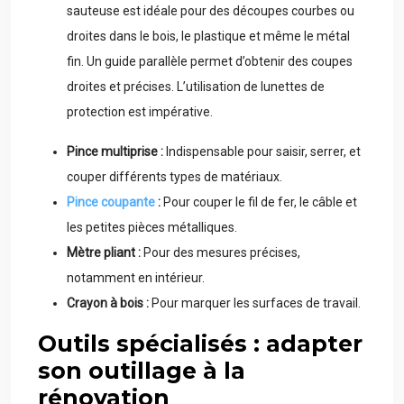
sauteuse est idéale pour des découpes courbes ou
droites dans le bois, le plastique et même le métal
fin. Un guide parallèle permet d’obtenir des coupes
droites et précises. L’utilisation de lunettes de
protection est impérative.
Pince multiprise :
Indispensable pour saisir, serrer, et
couper différents types de matériaux.
Pince coupante
:
Pour couper le fil de fer, le câble et
les petites pièces métalliques.
Mètre pliant :
Pour des mesures précises,
notamment en intérieur.
Crayon à bois :
Pour marquer les surfaces de travail.
Outils spécialisés : adapter
son outillage à la
rénovation