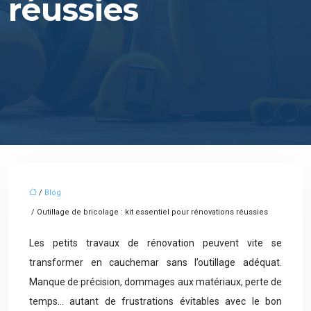
réussies
/
Blog
/ Outillage de bricolage : kit essentiel pour rénovations réussies
Les petits travaux de rénovation peuvent vite se
transformer en cauchemar sans l’outillage adéquat.
Manque de précision, dommages aux matériaux, perte de
temps… autant de frustrations évitables avec le bon