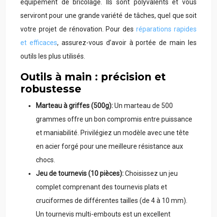
équipement de bricolage. Ils sont polyvalents et vous
serviront pour une grande variété de tâches, quel que soit
votre projet de rénovation. Pour des
réparations rapides
et efficaces
, assurez-vous d’avoir à portée de main les
outils les plus utilisés.
Outils à main : précision et
robustesse
Marteau à griffes (500g):
Un marteau de 500
grammes offre un bon compromis entre puissance
et maniabilité. Privilégiez un modèle avec une tête
en acier forgé pour une meilleure résistance aux
chocs.
Jeu de tournevis (10 pièces):
Choisissez un jeu
complet comprenant des tournevis plats et
cruciformes de différentes tailles (de 4 à 10 mm).
Un tournevis multi-embouts est un excellent