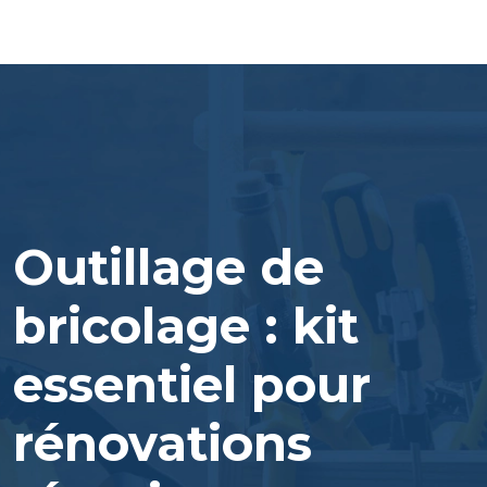
Outillage de
bricolage : kit
essentiel pour
rénovations