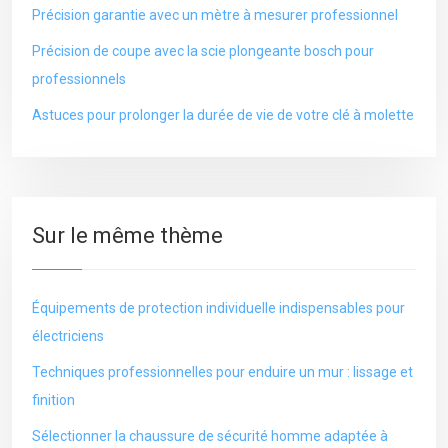
Précision garantie avec un mètre à mesurer professionnel
Précision de coupe avec la scie plongeante bosch pour
professionnels
Astuces pour prolonger la durée de vie de votre clé à molette
Sur le même thème
Équipements de protection individuelle indispensables pour
électriciens
Techniques professionnelles pour enduire un mur : lissage et
finition
Sélectionner la chaussure de sécurité homme adaptée à